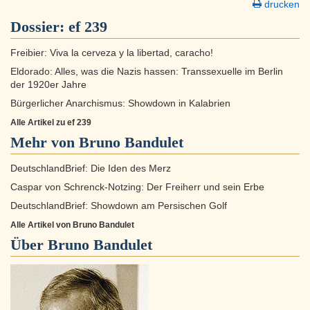
drucken
Dossier:
ef 239
Freibier: Viva la cerveza y la libertad, caracho!
Eldorado: Alles, was die Nazis hassen: Transsexuelle im Berlin
der 1920er Jahre
Bürgerlicher Anarchismus: Showdown in Kalabrien
Alle Artikel zu ef 239
Mehr von Bruno Bandulet
DeutschlandBrief: Die Iden des Merz
Caspar von Schrenck-Notzing: Der Freiherr und sein Erbe
DeutschlandBrief: Showdown am Persischen Golf
Alle Artikel von Bruno Bandulet
Über
Bruno Bandulet