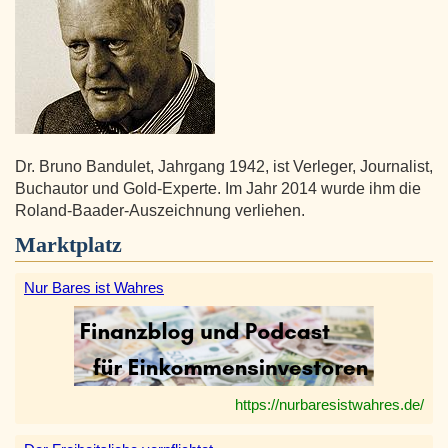
Dr. Bruno Bandulet, Jahrgang 1942, ist Verleger, Journalist,
Buchautor und Gold-Experte. Im Jahr 2014 wurde ihm die
Roland-Baader-Auszeichnung verliehen.
Marktplatz
Nur Bares ist Wahres
https://nurbaresistwahres.de/