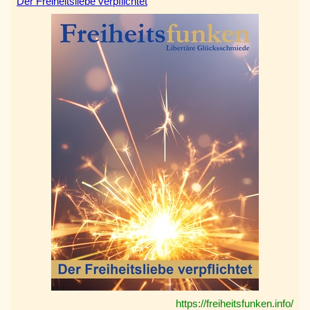
Der Freiheitsliebe verpflichtet
https://freiheitsfunken.info/