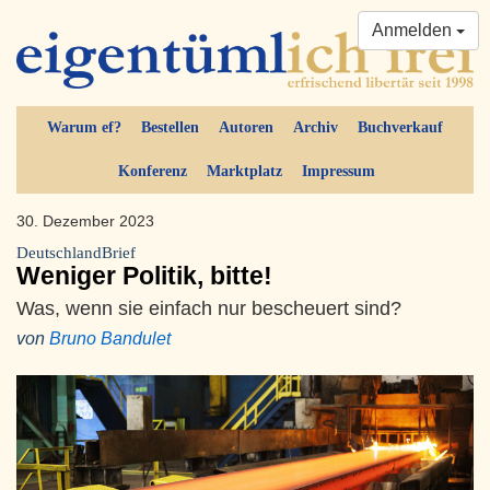
Anmelden
Warum ef?
Bestellen
Autoren
Archiv
Buchverkauf
Konferenz
Marktplatz
Impressum
30. Dezember 2023
DeutschlandBrief
Weniger Politik, bitte!
Was, wenn sie einfach nur bescheuert sind?
von
Bruno Bandulet