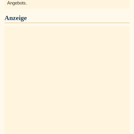
Angebots.
Anzeige