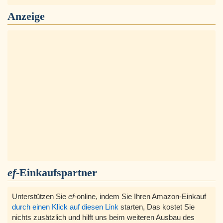
Anzeige
ef
-Einkaufspartner
Unterstützen Sie
ef
-online, indem Sie Ihren Amazon-Einkauf
durch einen Klick auf diesen Link
starten, Das kostet Sie
nichts zusätzlich und hilft uns beim weiteren Ausbau des