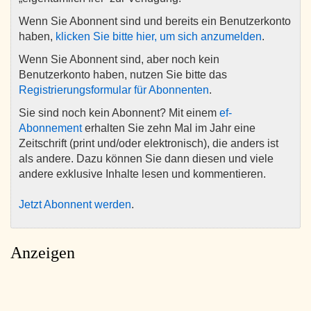
Wenn Sie Abonnent sind und bereits ein Benutzerkonto
haben,
klicken Sie bitte hier, um sich anzumelden
.
Wenn Sie Abonnent sind, aber noch kein
Benutzerkonto haben, nutzen Sie bitte das
Registrierungsformular für Abonnenten
.
Sie sind noch kein Abonnent? Mit einem
ef-
Abonnement
erhalten Sie zehn Mal im Jahr eine
Zeitschrift (print und/oder elektronisch), die anders ist
als andere. Dazu können Sie dann diesen und viele
andere exklusive Inhalte lesen und kommentieren.
Jetzt Abonnent werden
.
Anzeigen