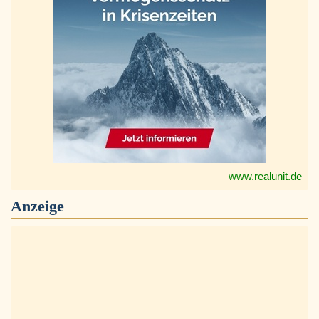
www.realunit.de
Anzeige