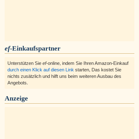
ef
-Einkaufspartner
Unterstützen Sie
ef
-online, indem Sie Ihren Amazon-Einkauf
durch einen Klick auf diesen Link
starten, Das kostet Sie
nichts zusätzlich und hilft uns beim weiteren Ausbau des
Angebots.
Anzeige