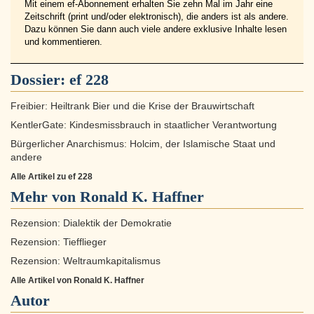
Mit einem ef-Abonnement erhalten Sie zehn Mal im Jahr eine
Zeitschrift (print und/oder elektronisch), die anders ist als andere.
Dazu können Sie dann auch viele andere exklusive Inhalte lesen
und kommentieren.
Dossier:
ef 228
Freibier: Heiltrank Bier und die Krise der Brauwirtschaft
KentlerGate: Kindesmissbrauch in staatlicher Verantwortung
Bürgerlicher Anarchismus: Holcim, der Islamische Staat und
andere
Alle Artikel zu ef 228
Mehr von Ronald K. Haffner
Rezension: Dialektik der Demokratie
Rezension: Tiefflieger
Rezension: Weltraumkapitalismus
Alle Artikel von Ronald K. Haffner
Autor