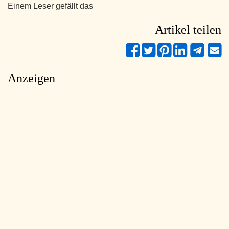
Einem Leser gefällt das
Artikel teilen
Anzeigen