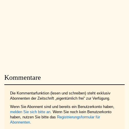
Kommentare
Die Kommentarfunktion (lesen und schreiben) steht exklusiv
Abonnenten der Zeitschrift „eigentümlich frei“ zur Verfügung.
Wenn Sie Abonnent sind und bereits ein Benutzerkonto haben,
melden Sie sich bitte an
. Wenn Sie noch kein Benutzerkonto
haben, nutzen Sie bitte das
Registrierungsformular für
Abonnenten
.