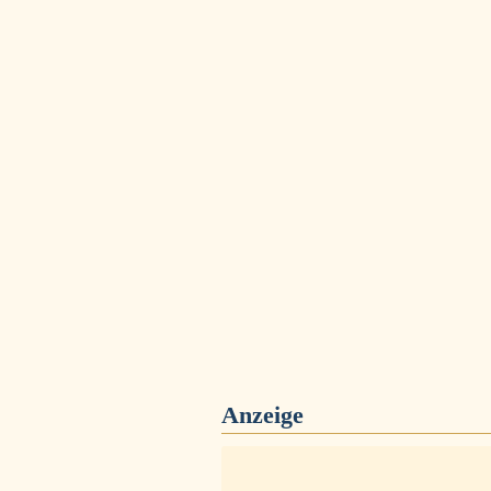
Anzeige