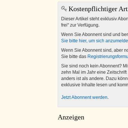
Kostenpflichtiger Art
Dieser Artikel steht exklusiv Abo
frei“ zur Verfügung.
Wenn Sie Abonnent sind und ber
Sie bitte hier, um sich anzumeld
Wenn Sie Abonnent sind, aber n
Sie bitte das
Registrierungsformu
Sie sind noch kein Abonnent? M
zehn Mal im Jahr eine Zeitschrift 
anders ist als andere. Dazu kön
exklusive Inhalte lesen und kom
Jetzt Abonnent werden
.
Anzeigen