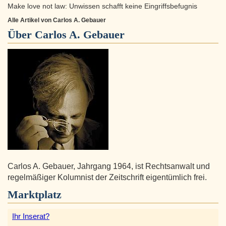
Make love not law: Unwissen schafft keine Eingriffsbefugnis
Alle Artikel von Carlos A. Gebauer
Über
Carlos A. Gebauer
Carlos A. Gebauer, Jahrgang 1964, ist Rechtsanwalt und
regelmäßiger Kolumnist der Zeitschrift eigentümlich frei.
Marktplatz
Ihr Inserat?