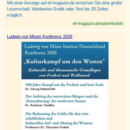
Mit einer Anzeige auf ef-magazin.de erreichen Sie eine große
Leserschaft. Wahlweise Grafik oder Text bis 25 Zeilen
möglich.
ef-magazin.de/adverts/info
Ludwig von Mises Konferenz 2026