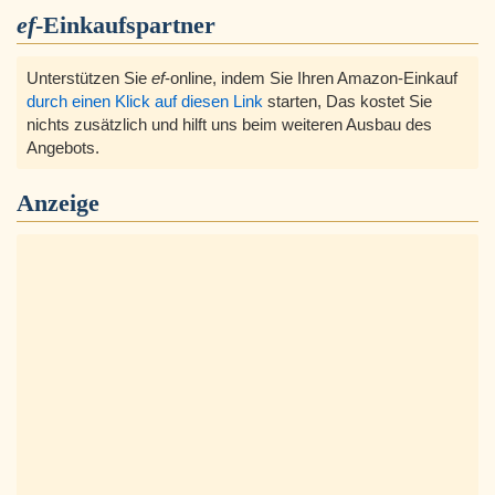
ef
-Einkaufspartner
Unterstützen Sie
ef
-online, indem Sie Ihren Amazon-Einkauf
durch einen Klick auf diesen Link
starten, Das kostet Sie
nichts zusätzlich und hilft uns beim weiteren Ausbau des
Angebots.
Anzeige