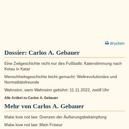
drucken
Dossier:
Carlos A. Gebauer
Eine Zeitgeschichte nicht nur des Fußballs: Katerstimmung nach
Kotau in Katar
Menschheitsgeschichte leicht gemacht: Weltrevolutionäre und
Normalitätsfreunde
Wahnsinn, wem Wahnsinn gebührt: 11.11.2022, zwölf Uhr
Alle Artikel zu Carlos A. Gebauer
Mehr von Carlos A. Gebauer
Make love not law: Grenzen der Äußerungsbekämpfung
Make love not law: Mein Friseur