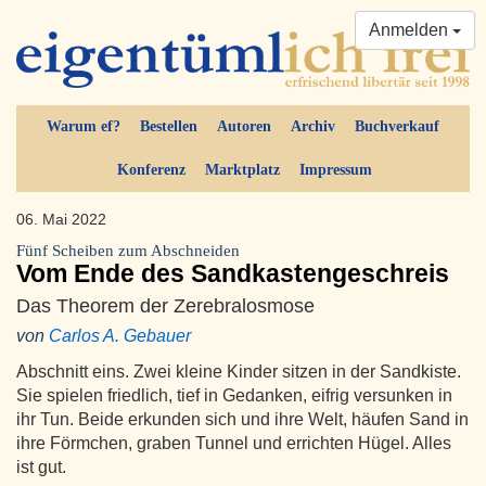
Anmelden
Warum ef?
Bestellen
Autoren
Archiv
Buchverkauf
Konferenz
Marktplatz
Impressum
06. Mai 2022
Fünf Scheiben zum Abschneiden
Vom Ende des Sandkastengeschreis
Das Theorem der Zerebralosmose
von
Carlos A. Gebauer
Abschnitt eins. Zwei kleine Kinder sitzen in der Sandkiste.
Sie spielen friedlich, tief in Gedanken, eifrig versunken in
ihr Tun. Beide erkunden sich und ihre Welt, häufen Sand in
ihre Förmchen, graben Tunnel und errichten Hügel. Alles
ist gut.