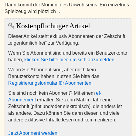
Dann kommt der Moment des Unwohlseins. Ein einzelnes
Spielzeug wird plötzlich …
Kostenpflichtiger Artikel
Dieser Artikel steht exklusiv Abonnenten der Zeitschrift
„eigentümlich frei“ zur Verfügung.
Wenn Sie Abonnent sind und bereits ein Benutzerkonto
haben,
klicken Sie bitte hier, um sich anzumelden
.
Wenn Sie Abonnent sind, aber noch kein
Benutzerkonto haben, nutzen Sie bitte das
Registrierungsformular für Abonnenten
.
Sie sind noch kein Abonnent? Mit einem
ef-
Abonnement
erhalten Sie zehn Mal im Jahr eine
Zeitschrift (print und/oder elektronisch), die anders ist
als andere. Dazu können Sie dann diesen und viele
andere exklusive Inhalte lesen und kommentieren.
Jetzt Abonnent werden
.