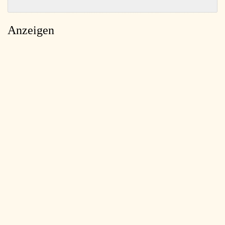
Anzeigen