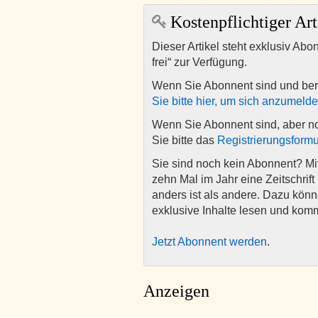
Kostenpflichtiger Art
Dieser Artikel steht exklusiv Abo
frei“ zur Verfügung.
Wenn Sie Abonnent sind und ber
Sie bitte hier, um sich anzumeld
Wenn Sie Abonnent sind, aber n
Sie bitte das
Registrierungsformu
Sie sind noch kein Abonnent? M
zehn Mal im Jahr eine Zeitschrift 
anders ist als andere. Dazu kön
exklusive Inhalte lesen und kom
Jetzt Abonnent werden
.
Anzeigen