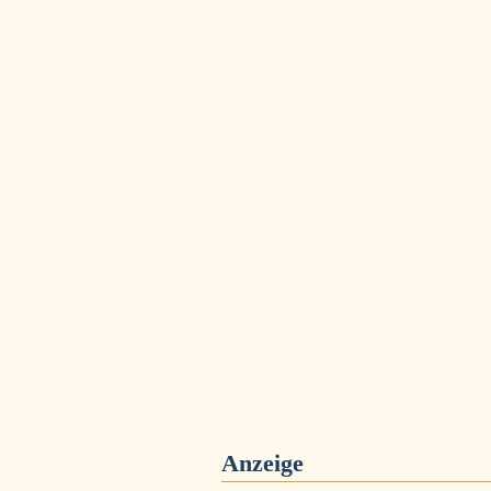
Anzeige