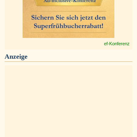
ef-Konferenz
Anzeige