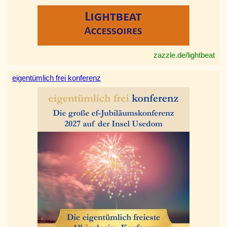
zazzle.de/lightbeat
eigentümlich frei konferenz