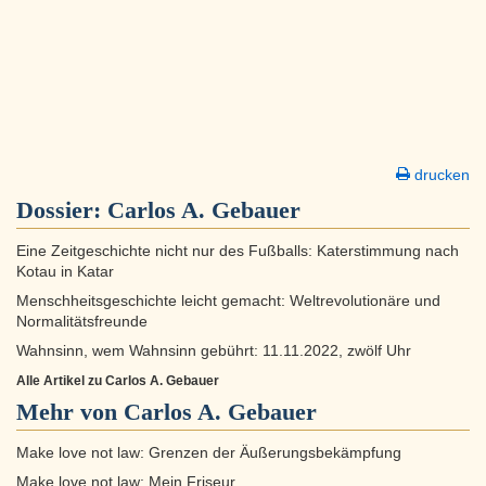
drucken
Dossier:
Carlos A. Gebauer
Eine Zeitgeschichte nicht nur des Fußballs: Katerstimmung nach
Kotau in Katar
Menschheitsgeschichte leicht gemacht: Weltrevolutionäre und
Normalitätsfreunde
Wahnsinn, wem Wahnsinn gebührt: 11.11.2022, zwölf Uhr
Alle Artikel zu Carlos A. Gebauer
Mehr von Carlos A. Gebauer
Make love not law: Grenzen der Äußerungsbekämpfung
Make love not law: Mein Friseur