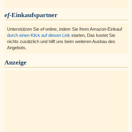
ef
-Einkaufspartner
Unterstützen Sie
ef
-online, indem Sie Ihren Amazon-Einkauf
durch einen Klick auf diesen Link
starten, Das kostet Sie
nichts zusätzlich und hilft uns beim weiteren Ausbau des
Angebots.
Anzeige