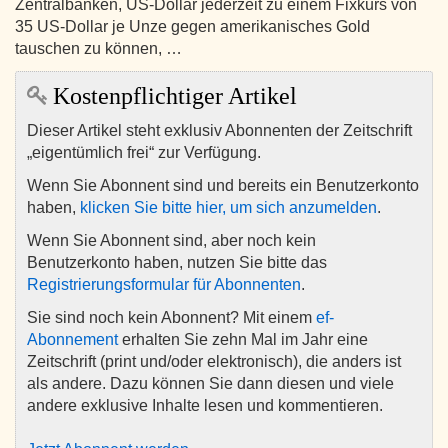
Zentralbanken, US-Dollar jederzeit zu einem Fixkurs von
35 US-Dollar je Unze gegen amerikanisches Gold
tauschen zu können, …
Kostenpflichtiger Artikel
Dieser Artikel steht exklusiv Abonnenten der Zeitschrift
„eigentümlich frei“ zur Verfügung.
Wenn Sie Abonnent sind und bereits ein Benutzerkonto
haben,
klicken Sie bitte hier, um sich anzumelden
.
Wenn Sie Abonnent sind, aber noch kein
Benutzerkonto haben, nutzen Sie bitte das
Registrierungsformular für Abonnenten
.
Sie sind noch kein Abonnent? Mit einem
ef-
Abonnement
erhalten Sie zehn Mal im Jahr eine
Zeitschrift (print und/oder elektronisch), die anders ist
als andere. Dazu können Sie dann diesen und viele
andere exklusive Inhalte lesen und kommentieren.