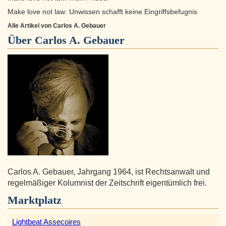
Make love not law: Unwissen schafft keine Eingriffsbefugnis
Alle Artikel von Carlos A. Gebauer
Über
Carlos A. Gebauer
Carlos A. Gebauer, Jahrgang 1964, ist Rechtsanwalt und
regelmäßiger Kolumnist der Zeitschrift eigentümlich frei.
Marktplatz
Lightbeat Assecoires