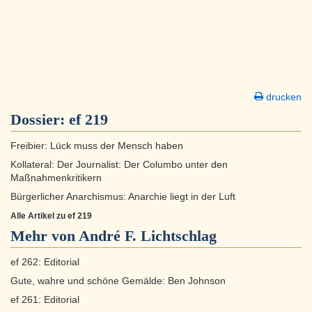
drucken
Dossier:
ef 219
Freibier: Lück muss der Mensch haben
Kollateral: Der Journalist: Der Columbo unter den
Maßnahmenkritikern
Bürgerlicher Anarchismus: Anarchie liegt in der Luft
Alle Artikel zu ef 219
Mehr von André F. Lichtschlag
ef 262: Editorial
Gute, wahre und schöne Gemälde: Ben Johnson
ef 261: Editorial