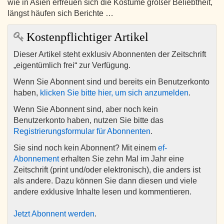
wie in Asien erfreuen sich die Kostüme großer Beliebtheit,
längst häufen sich Berichte …
Kostenpflichtiger Artikel
Dieser Artikel steht exklusiv Abonnenten der Zeitschrift
„eigentümlich frei“ zur Verfügung.
Wenn Sie Abonnent sind und bereits ein Benutzerkonto
haben,
klicken Sie bitte hier, um sich anzumelden
.
Wenn Sie Abonnent sind, aber noch kein
Benutzerkonto haben, nutzen Sie bitte das
Registrierungsformular für Abonnenten
.
Sie sind noch kein Abonnent? Mit einem
ef-
Abonnement
erhalten Sie zehn Mal im Jahr eine
Zeitschrift (print und/oder elektronisch), die anders ist
als andere. Dazu können Sie dann diesen und viele
andere exklusive Inhalte lesen und kommentieren.
Jetzt Abonnent werden
.