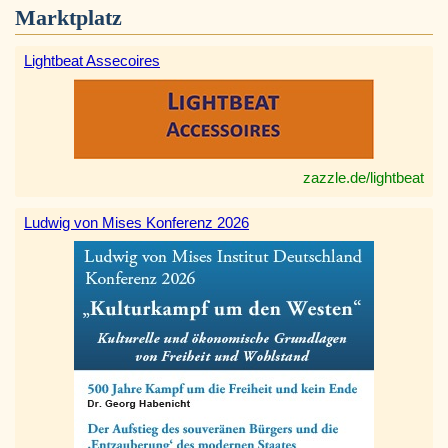
Marktplatz
Lightbeat Assecoires
zazzle.de/lightbeat
Ludwig von Mises Konferenz 2026