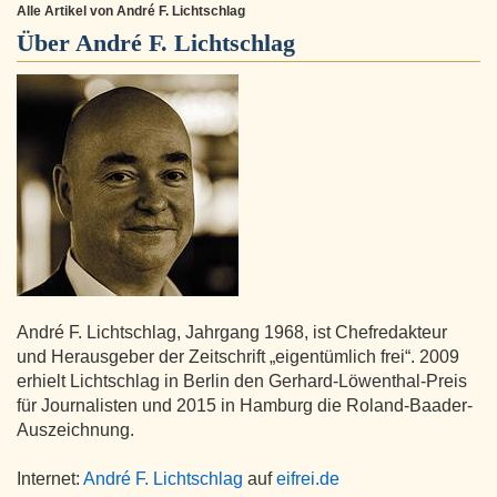
Alle Artikel von André F. Lichtschlag
Über
André F. Lichtschlag
André F. Lichtschlag, Jahrgang 1968, ist Chefredakteur
und Herausgeber der Zeitschrift „eigentümlich frei“. 2009
erhielt Lichtschlag in Berlin den Gerhard-Löwenthal-Preis
für Journalisten und 2015 in Hamburg die Roland-Baader-
Auszeichnung.
Internet:
André F. Lichtschlag
auf
eifrei.de