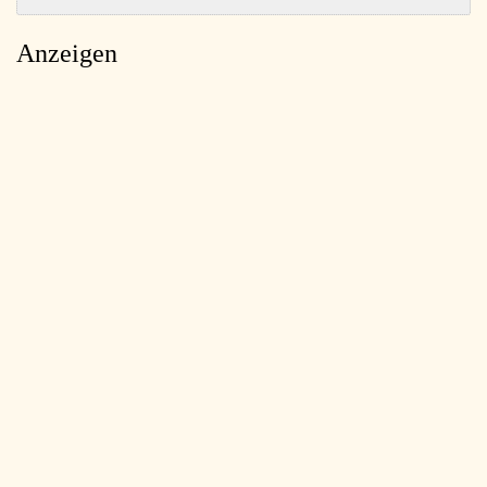
Anzeigen