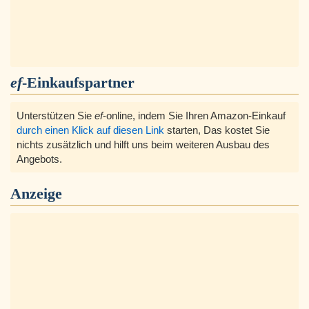
ef
-Einkaufspartner
Unterstützen Sie
ef
-online, indem Sie Ihren Amazon-Einkauf
durch einen Klick auf diesen Link
starten, Das kostet Sie
nichts zusätzlich und hilft uns beim weiteren Ausbau des
Angebots.
Anzeige