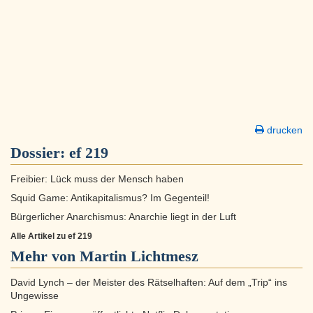
drucken
Dossier:
ef 219
Freibier: Lück muss der Mensch haben
Squid Game: Antikapitalismus? Im Gegenteil!
Bürgerlicher Anarchismus: Anarchie liegt in der Luft
Alle Artikel zu ef 219
Mehr von Martin Lichtmesz
David Lynch – der Meister des Rätselhaften: Auf dem „Trip“ ins
Ungewisse