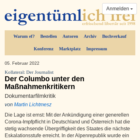
Anmelden
Warum ef?
Bestellen
Autoren
Archiv
Buchverkauf
Konferenz
Marktplatz
Impressum
05. Februar 2022
Kollateral: Der Journalist
Der Columbo unter den
Maßnahmenkritikern
Dokumentarfilmkritik
von
Martin Lichtmesz
Die Lage ist ernst: Mit der Ankündigung einer generellen
Corona-Impfpflicht in Deutschland und Österreich hat die
stetig wachsende Übergriffigkeit des Staates die nächste
Eskalationsstufe erreicht. In der Alpenrepublik wurde ein