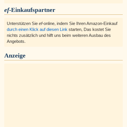
ef
-Einkaufspartner
Unterstützen Sie
ef
-online, indem Sie Ihren Amazon-Einkauf
durch einen Klick auf diesen Link
starten, Das kostet Sie
nichts zusätzlich und hilft uns beim weiteren Ausbau des
Angebots.
Anzeige