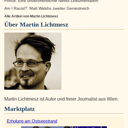
Prince: Eine unveröffentlichte Netflix-Dokumentation
Am I Racist?: Matt Walshs zweiter Geniestreich
Alle Artikel von Martin Lichtmesz
Über
Martin Lichtmesz
Martin Lichtmesz ist Autor und freier Journalist aus Wien.
Marktplatz
Erholung am Ostseestrand