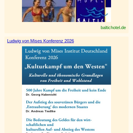
baltichotel.de
Ludwig von Mises Konferenz 2026