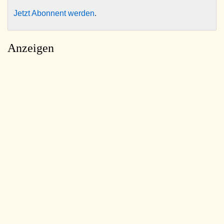
Jetzt Abonnent werden
.
Anzeigen