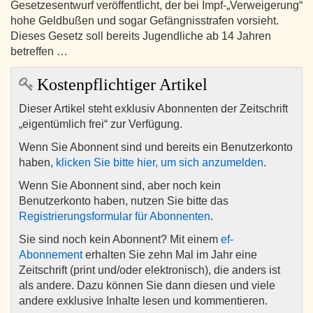
Gesetzesentwurf veröffentlicht, der bei Impf-„Verweigerung“
hohe Geldbußen und sogar Gefängnisstrafen vorsieht.
Dieses Gesetz soll bereits Jugendliche ab 14 Jahren
betreffen …
Kostenpflichtiger Artikel
Dieser Artikel steht exklusiv Abonnenten der Zeitschrift
„eigentümlich frei“ zur Verfügung.
Wenn Sie Abonnent sind und bereits ein Benutzerkonto
haben,
klicken Sie bitte hier, um sich anzumelden
.
Wenn Sie Abonnent sind, aber noch kein
Benutzerkonto haben, nutzen Sie bitte das
Registrierungsformular für Abonnenten
.
Sie sind noch kein Abonnent? Mit einem
ef-
Abonnement
erhalten Sie zehn Mal im Jahr eine
Zeitschrift (print und/oder elektronisch), die anders ist
als andere. Dazu können Sie dann diesen und viele
andere exklusive Inhalte lesen und kommentieren.