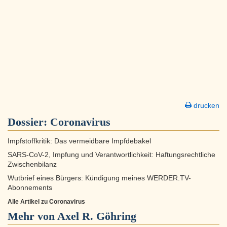
drucken
Dossier:
Coronavirus
Impfstoffkritik: Das vermeidbare Impfdebakel
SARS-CoV-2, Impfung und Verantwortlichkeit: Haftungsrechtliche
Zwischenbilanz
Wutbrief eines Bürgers: Kündigung meines WERDER.TV-
Abonnements
Alle Artikel zu Coronavirus
Mehr von Axel R. Göhring