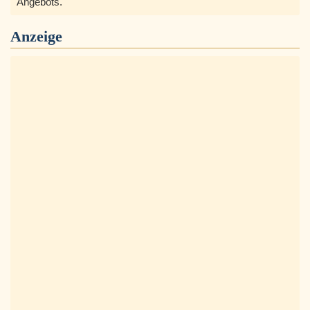
Angebots.
Anzeige