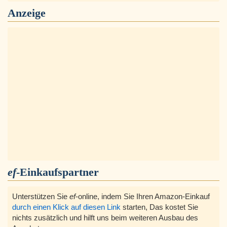
Anzeige
ef
-Einkaufspartner
Unterstützen Sie
ef
-online, indem Sie Ihren Amazon-Einkauf
durch einen Klick auf diesen Link
starten, Das kostet Sie
nichts zusätzlich und hilft uns beim weiteren Ausbau des