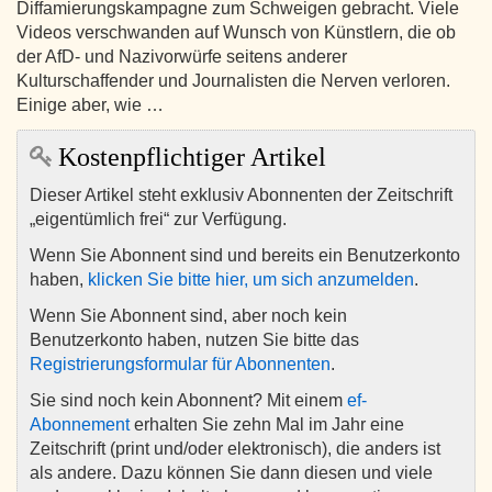
Diffamierungskampagne zum Schweigen gebracht. Viele
Videos verschwanden auf Wunsch von Künstlern, die ob
der AfD- und Nazivorwürfe seitens anderer
Kulturschaffender und Journalisten die Nerven verloren.
Einige aber, wie …
Kostenpflichtiger Artikel
Dieser Artikel steht exklusiv Abonnenten der Zeitschrift
„eigentümlich frei“ zur Verfügung.
Wenn Sie Abonnent sind und bereits ein Benutzerkonto
haben,
klicken Sie bitte hier, um sich anzumelden
.
Wenn Sie Abonnent sind, aber noch kein
Benutzerkonto haben, nutzen Sie bitte das
Registrierungsformular für Abonnenten
.
Sie sind noch kein Abonnent? Mit einem
ef-
Abonnement
erhalten Sie zehn Mal im Jahr eine
Zeitschrift (print und/oder elektronisch), die anders ist
als andere. Dazu können Sie dann diesen und viele