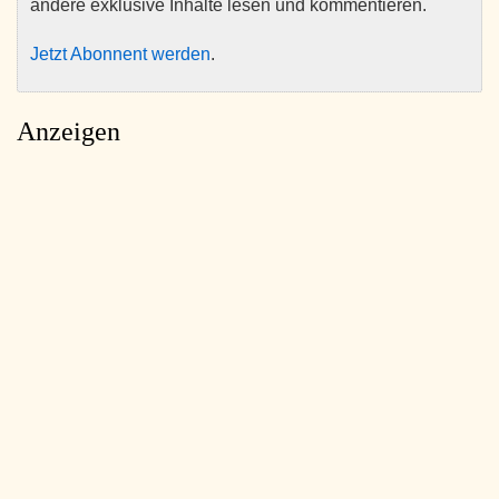
andere exklusive Inhalte lesen und kommentieren.
Jetzt Abonnent werden
.
Anzeigen