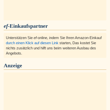
ef
-Einkaufspartner
Unterstützen Sie
ef
-online, indem Sie Ihren Amazon-Einkauf
durch einen Klick auf diesen Link
starten, Das kostet Sie
nichts zusätzlich und hilft uns beim weiteren Ausbau des
Angebots.
Anzeige