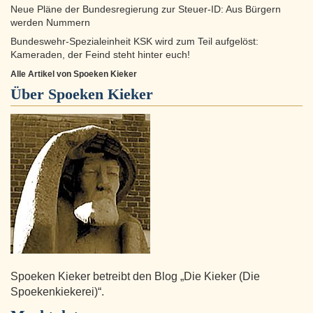
Neue Pläne der Bundesregierung zur Steuer-ID: Aus Bürgern
werden Nummern
Bundeswehr-Spezialeinheit KSK wird zum Teil aufgelöst:
Kameraden, der Feind steht hinter euch!
Alle Artikel von Spoeken Kieker
Über
Spoeken Kieker
Spoeken Kieker betreibt den Blog „Die Kieker (Die
Spoekenkiekerei)“.