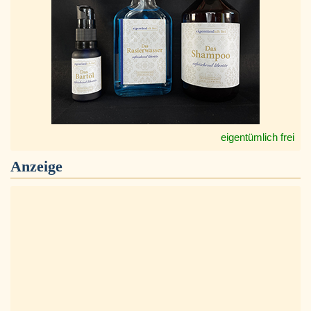
eigentümlich frei
Anzeige