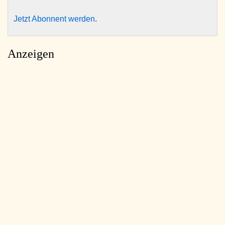
Jetzt Abonnent werden
.
Anzeigen