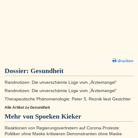
drucken
Dossier:
Gesundheit
Randnotizen: Die unverschämte Lüge vom „Ärztemangel“
Randnotizen: Die unverschämte Lüge vom „Ärztemangel“
Therapeutische Phänomenologie: Peter S. Reznik liest Gesichter
Alle Artikel zu Gesundheit
Mehr von Spoeken Kieker
Reaktionen von Regierungsvertretern auf Corona-Proteste:
Politiker ohne Maske kritisieren Demonstranten ohne Maske