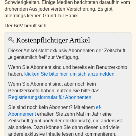
Schwierigkeiten. Einige Medien berichteten daraufhin vom
drohenden Aus jeder vierten Versicherung. Es gibt
allerdings keinen Grund zur Panik.
Der BdV beruft sich …
Kostenpflichtiger Artikel
Dieser Artikel steht exklusiv Abonnenten der Zeitschrift
„eigentümlich frei“ zur Verfügung.
Wenn Sie Abonnent sind und bereits ein Benutzerkonto
haben,
klicken Sie bitte hier, um sich anzumelden
.
Wenn Sie Abonnent sind, aber noch kein
Benutzerkonto haben, nutzen Sie bitte das
Registrierungsformular für Abonnenten
.
Sie sind noch kein Abonnent? Mit einem
ef-
Abonnement
erhalten Sie zehn Mal im Jahr eine
Zeitschrift (print und/oder elektronisch), die anders ist
als andere. Dazu können Sie dann diesen und viele
andere exklusive Inhalte lesen und kommentieren.