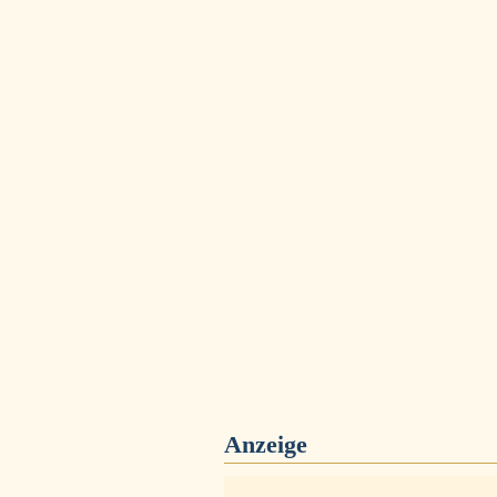
Anzeige