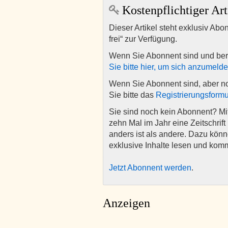
Kostenpflichtiger Art
Dieser Artikel steht exklusiv Abo
frei“ zur Verfügung.
Wenn Sie Abonnent sind und ber
Sie bitte hier, um sich anzumeld
Wenn Sie Abonnent sind, aber n
Sie bitte das
Registrierungsformu
Sie sind noch kein Abonnent? M
zehn Mal im Jahr eine Zeitschrift 
anders ist als andere. Dazu kön
exklusive Inhalte lesen und kom
Jetzt Abonnent werden
.
Anzeigen