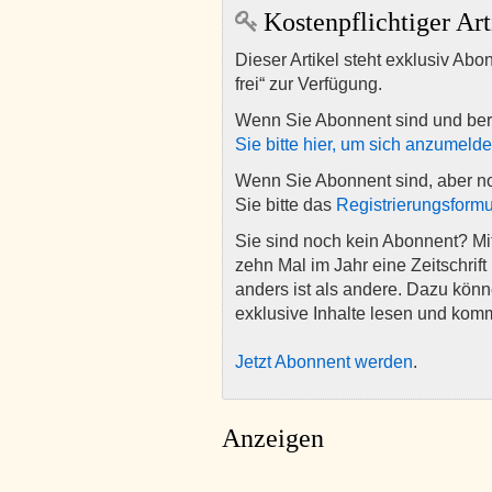
Kostenpflichtiger Art
Dieser Artikel steht exklusiv Abo
frei“ zur Verfügung.
Wenn Sie Abonnent sind und ber
Sie bitte hier, um sich anzumeld
Wenn Sie Abonnent sind, aber n
Sie bitte das
Registrierungsformu
Sie sind noch kein Abonnent? M
zehn Mal im Jahr eine Zeitschrift 
anders ist als andere. Dazu kön
exklusive Inhalte lesen und kom
Jetzt Abonnent werden
.
Anzeigen