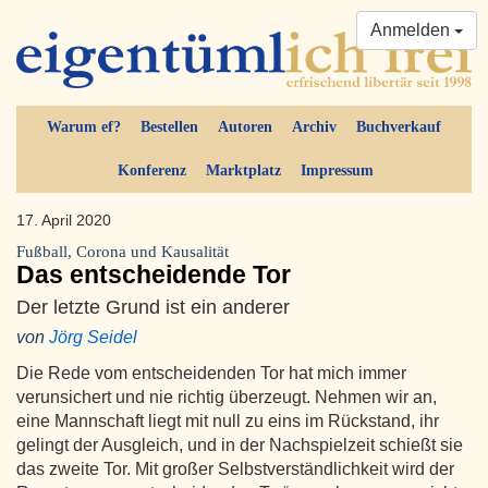
Anmelden
Warum ef?
Bestellen
Autoren
Archiv
Buchverkauf
Konferenz
Marktplatz
Impressum
17. April 2020
Fußball, Corona und Kausalität
Das entscheidende Tor
Der letzte Grund ist ein anderer
von
Jörg Seidel
Die Rede vom entscheidenden Tor hat mich immer
verunsichert und nie richtig überzeugt. Nehmen wir an,
eine Mannschaft liegt mit null zu eins im Rückstand, ihr
gelingt der Ausgleich, und in der Nachspielzeit schießt sie
das zweite Tor. Mit großer Selbstverständlichkeit wird der