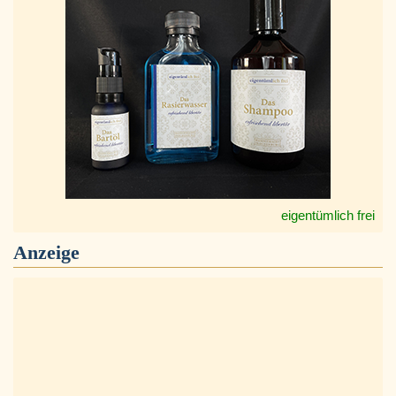
eigentümlich frei
Anzeige