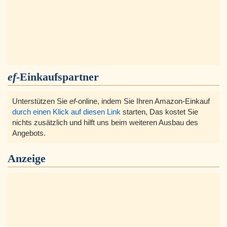
ef
-Einkaufspartner
Unterstützen Sie
ef
-online, indem Sie Ihren Amazon-Einkauf
durch einen Klick auf diesen Link
starten, Das kostet Sie
nichts zusätzlich und hilft uns beim weiteren Ausbau des
Angebots.
Anzeige