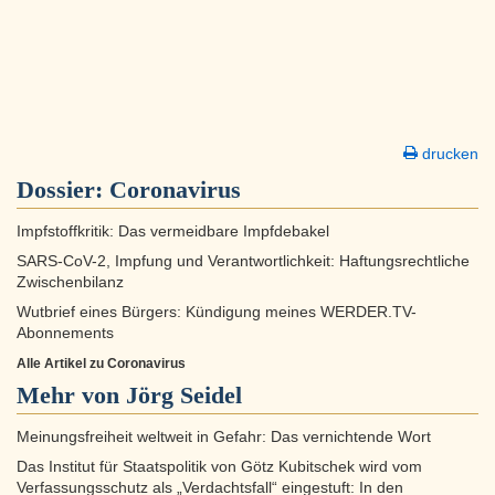
drucken
Dossier:
Coronavirus
Impfstoffkritik: Das vermeidbare Impfdebakel
SARS-CoV-2, Impfung und Verantwortlichkeit: Haftungsrechtliche
Zwischenbilanz
Wutbrief eines Bürgers: Kündigung meines WERDER.TV-
Abonnements
Alle Artikel zu Coronavirus
Mehr von Jörg Seidel
Meinungsfreiheit weltweit in Gefahr: Das vernichtende Wort
Das Institut für Staatspolitik von Götz Kubitschek wird vom
Verfassungsschutz als „Verdachtsfall“ eingestuft: In den