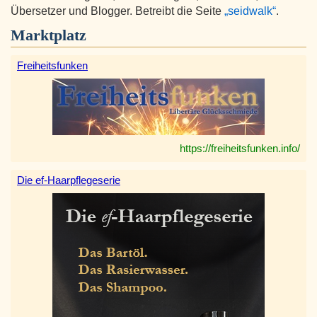
Übersetzer und Blogger. Betreibt die Seite
„seidwalk“
.
Marktplatz
Freiheitsfunken
https://freiheitsfunken.info/
Die ef-Haarpflegeserie