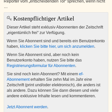
Reporter vom „entscheidenden Tor“ sprechen, wenn nicht
…
Kostenpflichtiger Artikel
Dieser Artikel steht exklusiv Abonnenten der Zeitschrift
„eigentümlich frei“ zur Verfügung.
Wenn Sie Abonnent sind und bereits ein Benutzerkonto
haben,
klicken Sie bitte hier, um sich anzumelden
.
Wenn Sie Abonnent sind, aber noch kein
Benutzerkonto haben, nutzen Sie bitte das
Registrierungsformular für Abonnenten
.
Sie sind noch kein Abonnent? Mit einem
ef-
Abonnement
erhalten Sie zehn Mal im Jahr eine
Zeitschrift (print und/oder elektronisch), die anders ist
als andere. Dazu können Sie dann diesen und viele
andere exklusive Inhalte lesen und kommentieren.
Jetzt Abonnent werden
.