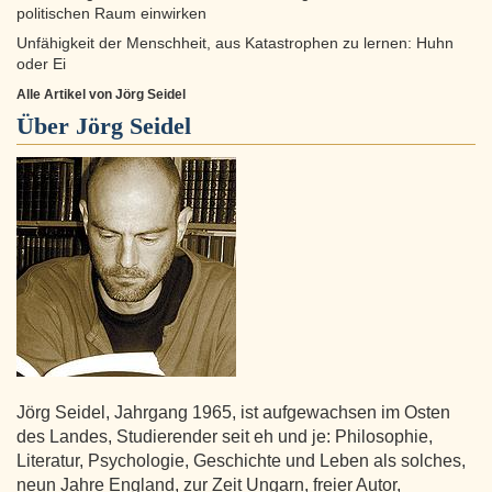
politischen Raum einwirken
Unfähigkeit der Menschheit, aus Katastrophen zu lernen: Huhn
oder Ei
Alle Artikel von Jörg Seidel
Über
Jörg Seidel
Jörg Seidel, Jahrgang 1965, ist aufgewachsen im Osten
des Landes, Studierender seit eh und je: Philosophie,
Literatur, Psychologie, Geschichte und Leben als solches,
neun Jahre England, zur Zeit Ungarn, freier Autor,