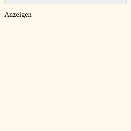
Anzeigen