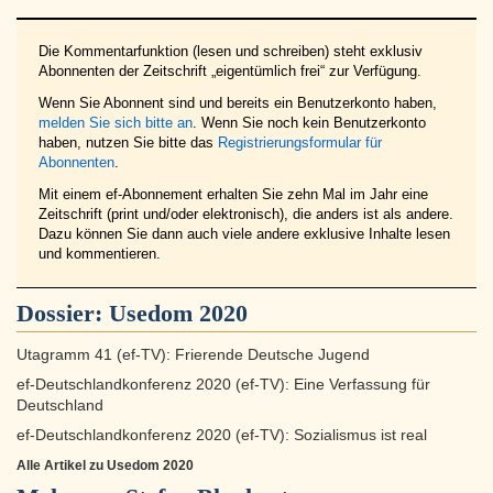
Die Kommentarfunktion (lesen und schreiben) steht exklusiv
Abonnenten der Zeitschrift „eigentümlich frei“ zur Verfügung.
Wenn Sie Abonnent sind und bereits ein Benutzerkonto haben,
melden Sie sich bitte an
. Wenn Sie noch kein Benutzerkonto
haben, nutzen Sie bitte das
Registrierungsformular für
Abonnenten
.
Mit einem ef-Abonnement erhalten Sie zehn Mal im Jahr eine
Zeitschrift (print und/oder elektronisch), die anders ist als andere.
Dazu können Sie dann auch viele andere exklusive Inhalte lesen
und kommentieren.
Dossier:
Usedom 2020
Utagramm 41 (ef-TV): Frierende Deutsche Jugend
ef-Deutschlandkonferenz 2020 (ef-TV): Eine Verfassung für
Deutschland
ef-Deutschlandkonferenz 2020 (ef-TV): Sozialismus ist real
Alle Artikel zu Usedom 2020