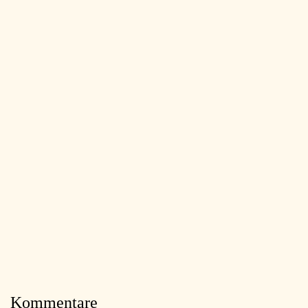
Kommentare