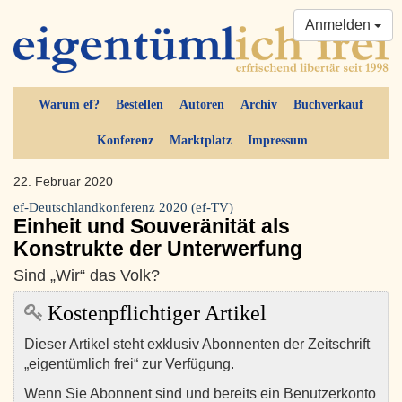
Anmelden
Warum ef?
Bestellen
Autoren
Archiv
Buchverkauf
Konferenz
Marktplatz
Impressum
22. Februar 2020
ef-Deutschlandkonferenz 2020 (ef-TV)
Einheit und Souveränität als
Konstrukte der Unterwerfung
Sind „Wir“ das Volk?
Kostenpflichtiger Artikel
Dieser Artikel steht exklusiv Abonnenten der Zeitschrift
„eigentümlich frei“ zur Verfügung.
Wenn Sie Abonnent sind und bereits ein Benutzerkonto