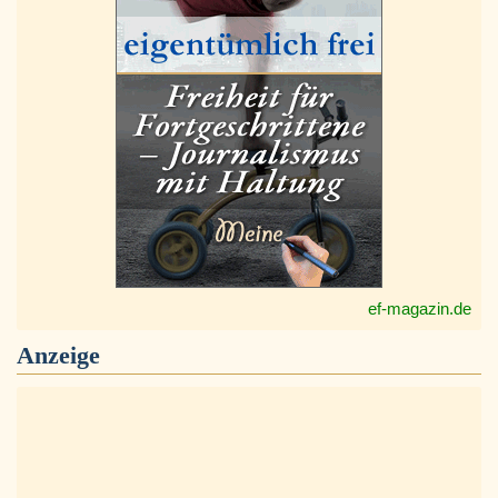
ef-magazin.de
Anzeige