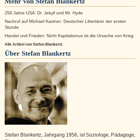
Mehr von Stefan Blankertz
250 Jahre USA: Dr. Jekyll und Mr. Hyde
Nachruf auf Michael Kastner: Deutscher Libertärer der ersten
Stunde
Handel und Frieden: Nicht Kapitalismus ist die Ursache von Krieg
Alle Artikel von Stefan Blankertz
Über
Stefan Blankertz
Stefan Blankertz, Jahrgang 1956, ist Soziologe, Pädagoge,