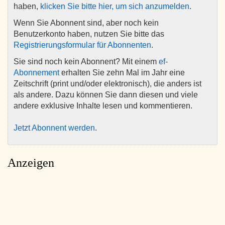
haben,
klicken Sie bitte hier, um sich anzumelden
.
Wenn Sie Abonnent sind, aber noch kein
Benutzerkonto haben, nutzen Sie bitte das
Registrierungsformular für Abonnenten
.
Sie sind noch kein Abonnent? Mit einem
ef-
Abonnement
erhalten Sie zehn Mal im Jahr eine
Zeitschrift (print und/oder elektronisch), die anders ist
als andere. Dazu können Sie dann diesen und viele
andere exklusive Inhalte lesen und kommentieren.
Jetzt Abonnent werden
.
Anzeigen