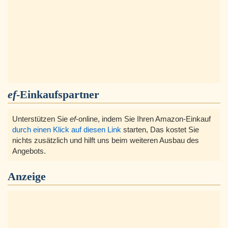
ef
-Einkaufspartner
Unterstützen Sie
ef
-online, indem Sie Ihren Amazon-Einkauf
durch einen Klick auf diesen Link
starten, Das kostet Sie
nichts zusätzlich und hilft uns beim weiteren Ausbau des
Angebots.
Anzeige