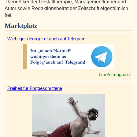
Theoretiker der Gestalttherapie, Managementtrainer und
Autor sowie Redaktionsbeirat der Zeitschrift eigentümlich
frei.
Marktplatz
Wichtiger denn je: ef auch auf Telegram
t.me/efmagazin
Freiheit für Fortgeschrittene