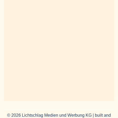
© 2026 Lichtschlag Medien und Werbung KG | built and