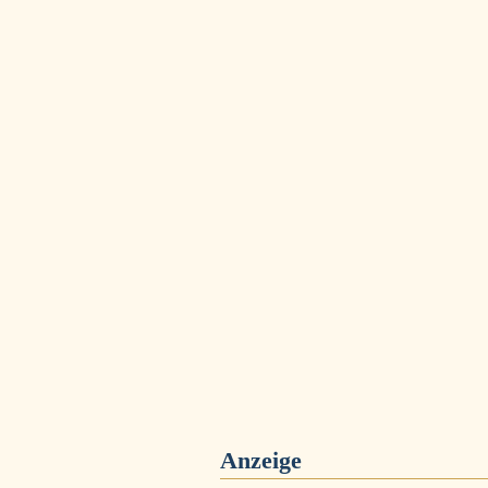
Anzeige