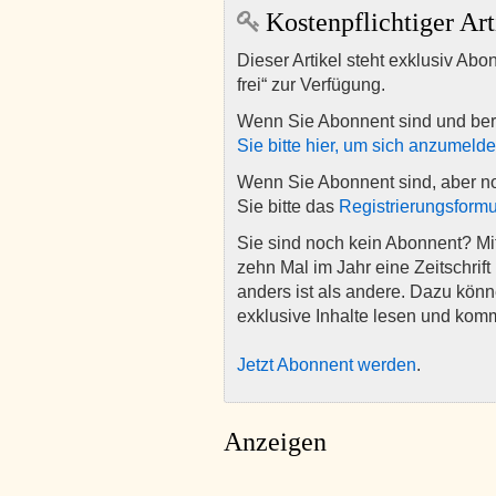
Kostenpflichtiger Art
Dieser Artikel steht exklusiv Abo
frei“ zur Verfügung.
Wenn Sie Abonnent sind und ber
Sie bitte hier, um sich anzumeld
Wenn Sie Abonnent sind, aber n
Sie bitte das
Registrierungsformu
Sie sind noch kein Abonnent? M
zehn Mal im Jahr eine Zeitschrift 
anders ist als andere. Dazu kön
exklusive Inhalte lesen und kom
Jetzt Abonnent werden
.
Anzeigen