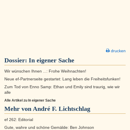
drucken
Dossier:
In eigener Sache
Wir wünschen Ihnen ...: Frohe Weihnachten!
Neue ef-Partnerseite gestartet: Lang leben die Freiheitsfunken!
Zum Tod von Enno Samp: Ethan und Emily sind traurig, wie wir
alle
Alle Artikel zu In eigener Sache
Mehr von André F. Lichtschlag
ef 262: Editorial
Gute, wahre und schöne Gemälde: Ben Johnson