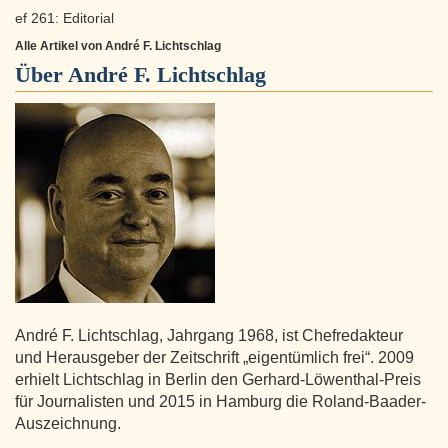
ef 261: Editorial
Alle Artikel von André F. Lichtschlag
Über
André F. Lichtschlag
André F. Lichtschlag, Jahrgang 1968, ist Chefredakteur
und Herausgeber der Zeitschrift „eigentümlich frei“. 2009
erhielt Lichtschlag in Berlin den Gerhard-Löwenthal-Preis
für Journalisten und 2015 in Hamburg die Roland-Baader-
Auszeichnung.