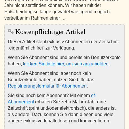
Jahr nicht stattfinden können. Wir haben mit der
Entscheidung so lange gewartet wie irgend möglich
vertretbar im Rahmen einer …
Kostenpflichtiger Artikel
Dieser Artikel steht exklusiv Abonnenten der Zeitschrift
„eigentümlich frei“ zur Verfügung.
Wenn Sie Abonnent sind und bereits ein Benutzerkonto
haben,
klicken Sie bitte hier, um sich anzumelden
.
Wenn Sie Abonnent sind, aber noch kein
Benutzerkonto haben, nutzen Sie bitte das
Registrierungsformular für Abonnenten
.
Sie sind noch kein Abonnent? Mit einem
ef-
Abonnement
erhalten Sie zehn Mal im Jahr eine
Zeitschrift (print und/oder elektronisch), die anders ist
als andere. Dazu können Sie dann diesen und viele
andere exklusive Inhalte lesen und kommentieren.