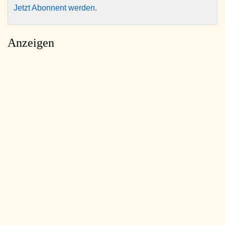
Jetzt Abonnent werden
.
Anzeigen