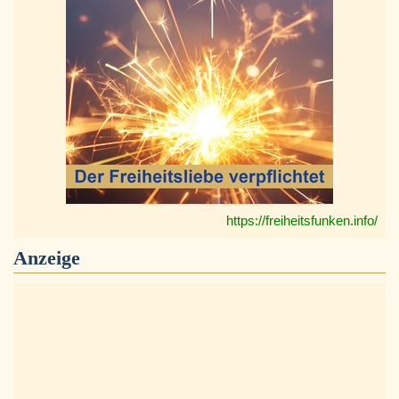
https://freiheitsfunken.info/
Anzeige