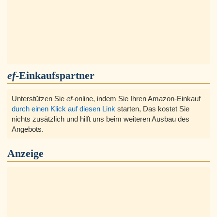
ef
-Einkaufspartner
Unterstützen Sie
ef
-online, indem Sie Ihren Amazon-Einkauf
durch einen Klick auf diesen Link
starten, Das kostet Sie
nichts zusätzlich und hilft uns beim weiteren Ausbau des
Angebots.
Anzeige