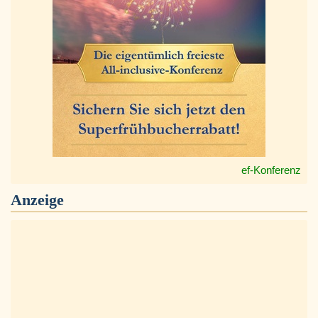
ef-Konferenz
Anzeige