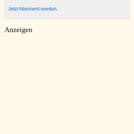
Jetzt Abonnent werden
.
Anzeigen