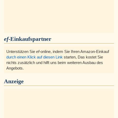
ef
-Einkaufspartner
Unterstützen Sie
ef
-online, indem Sie Ihren Amazon-Einkauf
durch einen Klick auf diesen Link
starten, Das kostet Sie
nichts zusätzlich und hilft uns beim weiteren Ausbau des
Angebots.
Anzeige