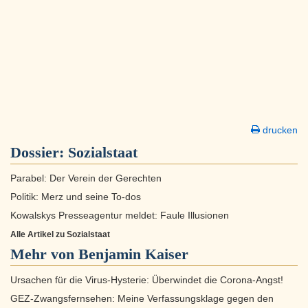
drucken
Dossier:
Sozialstaat
Parabel: Der Verein der Gerechten
Politik: Merz und seine To-dos
Kowalskys Presseagentur meldet: Faule Illusionen
Alle Artikel zu Sozialstaat
Mehr von Benjamin Kaiser
Ursachen für die Virus-Hysterie: Überwindet die Corona-Angst!
GEZ-Zwangsfernsehen: Meine Verfassungsklage gegen den