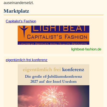
auseinandersetzt.
Marktplatz
Capitalist's Fashion
lightbeat-fashion.de
eigentümlich frei konferenz