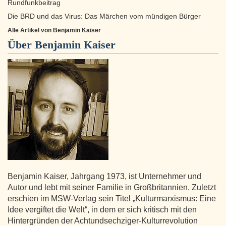
Rundfunkbeitrag
Die BRD und das Virus: Das Märchen vom mündigen Bürger
Alle Artikel von Benjamin Kaiser
Über
Benjamin Kaiser
Benjamin Kaiser, Jahrgang 1973, ist Unternehmer und
Autor und lebt mit seiner Familie in Großbritannien. Zuletzt
erschien im MSW-Verlag sein Titel „Kulturmarxismus: Eine
Idee vergiftet die Welt“, in dem er sich kritisch mit den
Hintergründen der Achtundsechziger-Kulturrevolution