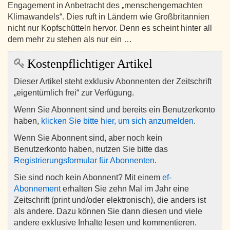
Engagement in Anbetracht des „menschengemachten
Klimawandels“. Dies ruft in Ländern wie Großbritannien
nicht nur Kopfschütteln hervor. Denn es scheint hinter all
dem mehr zu stehen als nur ein …
Kostenpflichtiger Artikel
Dieser Artikel steht exklusiv Abonnenten der Zeitschrift
„eigentümlich frei“ zur Verfügung.
Wenn Sie Abonnent sind und bereits ein Benutzerkonto
haben,
klicken Sie bitte hier, um sich anzumelden
.
Wenn Sie Abonnent sind, aber noch kein
Benutzerkonto haben, nutzen Sie bitte das
Registrierungsformular für Abonnenten
.
Sie sind noch kein Abonnent? Mit einem
ef-
Abonnement
erhalten Sie zehn Mal im Jahr eine
Zeitschrift (print und/oder elektronisch), die anders ist
als andere. Dazu können Sie dann diesen und viele
andere exklusive Inhalte lesen und kommentieren.