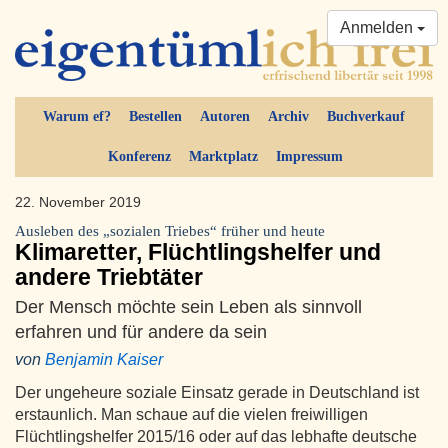
Anmelden
Warum ef?
Bestellen
Autoren
Archiv
Buchverkauf
Konferenz
Marktplatz
Impressum
22. November 2019
Ausleben des „sozialen Triebes“ früher und heute
Klimaretter, Flüchtlingshelfer und
andere Triebtäter
Der Mensch möchte sein Leben als sinnvoll
erfahren und für andere da sein
von
Benjamin Kaiser
Der ungeheure soziale Einsatz gerade in Deutschland ist
erstaunlich. Man schaue auf die vielen freiwilligen
Flüchtlingshelfer 2015/16 oder auf das lebhafte deutsche