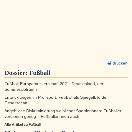
drucken
Dossier:
Fußball
Fußball-Europameisterschaft 2021: Deutschland, der
Sommeralbtraum
Entwicklungen im Profisport: Fußball als Spiegelbild der
Gesellschaft
Angebliche Diskriminierung weiblicher Sportlerinnen: Fußballer
verdienen genug – Fußballerinnen auch
Alle Artikel zu Fußball