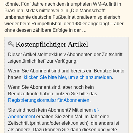
könnte. Fünf Jahre nach dem triumphalen WM-Auftritt in
Brasilien ist das mittlerweile in „Die Mannschaft“
umbenannte deutsche Fußballnationalteam spielerisch
wieder beim Rumpelfußball der 1980er angelangt – aber
ohne dessen zählbare Erfolge in der …
Kostenpflichtiger Artikel
Dieser Artikel steht exklusiv Abonnenten der Zeitschrift
„eigentümlich frei“ zur Verfügung.
Wenn Sie Abonnent sind und bereits ein Benutzerkonto
haben,
klicken Sie bitte hier, um sich anzumelden
.
Wenn Sie Abonnent sind, aber noch kein
Benutzerkonto haben, nutzen Sie bitte das
Registrierungsformular für Abonnenten
.
Sie sind noch kein Abonnent? Mit einem
ef-
Abonnement
erhalten Sie zehn Mal im Jahr eine
Zeitschrift (print und/oder elektronisch), die anders ist
als andere. Dazu können Sie dann diesen und viele