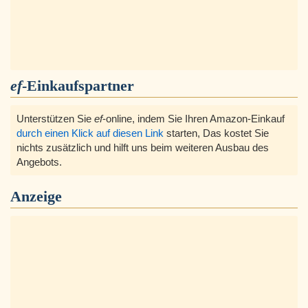
ef
-Einkaufspartner
Unterstützen Sie
ef
-online, indem Sie Ihren Amazon-Einkauf
durch einen Klick auf diesen Link
starten, Das kostet Sie
nichts zusätzlich und hilft uns beim weiteren Ausbau des
Angebots.
Anzeige