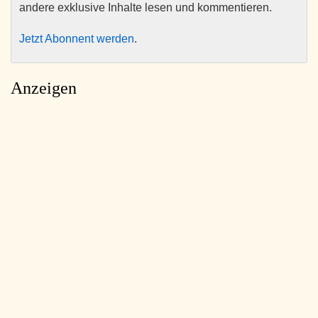
andere exklusive Inhalte lesen und kommentieren.
Jetzt Abonnent werden
.
Anzeigen