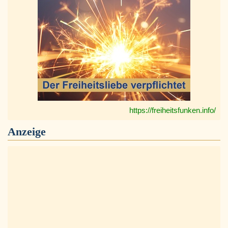
https://freiheitsfunken.info/
Anzeige