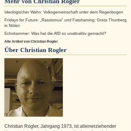
Mehr von Christian Rogler
Ideologischer Wahn: Volksgemeinschaft unter dem Regenbogen
Fridays for Future: „Rassismus“ und Fatshaming: Greta Thunberg
in Nöten
Echokammer: Was hat die AfD so unattraktiv gemacht?
Alle Artikel von Christian Rogler
Über
Christian Rogler
Christian Rogler, Jahrgang 1973, ist alleinerziehender