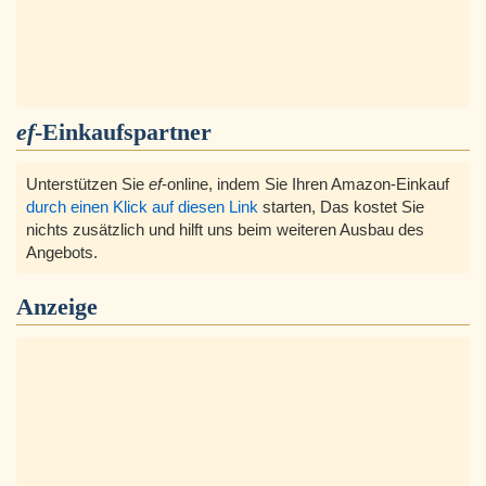
ef
-Einkaufspartner
Unterstützen Sie
ef
-online, indem Sie Ihren Amazon-Einkauf
durch einen Klick auf diesen Link
starten, Das kostet Sie
nichts zusätzlich und hilft uns beim weiteren Ausbau des
Angebots.
Anzeige