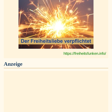
https://freiheitsfunken.info/
Anzeige