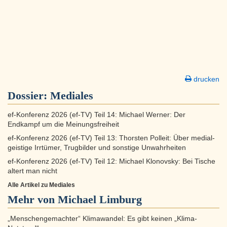
drucken
Dossier:
Mediales
ef-Konferenz 2026 (ef-TV) Teil 14: Michael Werner: Der
Endkampf um die Meinungsfreiheit
ef-Konferenz 2026 (ef-TV) Teil 13: Thorsten Polleit: Über medial-
geistige Irrtümer, Trugbilder und sonstige Unwahrheiten
ef-Konferenz 2026 (ef-TV) Teil 12: Michael Klonovsky: Bei Tische
altert man nicht
Alle Artikel zu Mediales
Mehr von Michael Limburg
„Menschengemachter“ Klimawandel: Es gibt keinen „Klima-