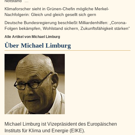
Notstand“ …
Klimaforscher sieht in Grünen-Chefin mögliche Merkel-
Nachfolgerin: Gleich und gleich gesellt sich gern
Deutsche Bundesregierung beschließt Milliardenhilfen: „Corona-
Folgen bekämpfen, Wohlstand sichern, Zukunftsfähigkeit stärken“
Alle Artikel von Michael Limburg
Über
Michael Limburg
Michael Limburg ist Vizepräsident des Europäischen
Instituts für Klima und Energie (EIKE).