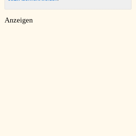
Anzeigen