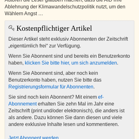
Ablehnung der Klimawandelschutzpolitik nutzt, um den
Wählern Angst …
Kostenpflichtiger Artikel
Dieser Artikel steht exklusiv Abonnenten der Zeitschrift
„eigentümlich frei“ zur Verfügung.
Wenn Sie Abonnent sind und bereits ein Benutzerkonto
haben,
klicken Sie bitte hier, um sich anzumelden
.
Wenn Sie Abonnent sind, aber noch kein
Benutzerkonto haben, nutzen Sie bitte das
Registrierungsformular für Abonnenten
.
Sie sind noch kein Abonnent? Mit einem
ef-
Abonnement
erhalten Sie zehn Mal im Jahr eine
Zeitschrift (print und/oder elektronisch), die anders ist
als andere. Dazu können Sie dann diesen und viele
andere exklusive Inhalte lesen und kommentieren.
Jetzt Abonnent werden
.