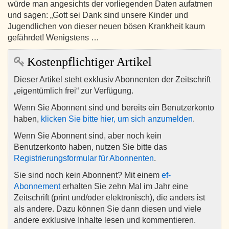
würde man angesichts der vorliegenden Daten aufatmen
und sagen: „Gott sei Dank sind unsere Kinder und
Jugendlichen von dieser neuen bösen Krankheit kaum
gefährdet! Wenigstens …
Kostenpflichtiger Artikel
Dieser Artikel steht exklusiv Abonnenten der Zeitschrift
„eigentümlich frei“ zur Verfügung.
Wenn Sie Abonnent sind und bereits ein Benutzerkonto
haben,
klicken Sie bitte hier, um sich anzumelden
.
Wenn Sie Abonnent sind, aber noch kein
Benutzerkonto haben, nutzen Sie bitte das
Registrierungsformular für Abonnenten
.
Sie sind noch kein Abonnent? Mit einem
ef-
Abonnement
erhalten Sie zehn Mal im Jahr eine
Zeitschrift (print und/oder elektronisch), die anders ist
als andere. Dazu können Sie dann diesen und viele
andere exklusive Inhalte lesen und kommentieren.