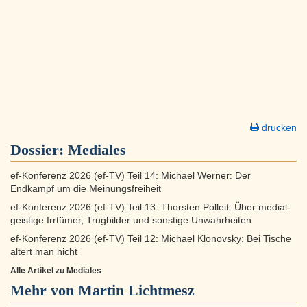
drucken
Dossier:
Mediales
ef-Konferenz 2026 (ef-TV) Teil 14: Michael Werner: Der
Endkampf um die Meinungsfreiheit
ef-Konferenz 2026 (ef-TV) Teil 13: Thorsten Polleit: Über medial-
geistige Irrtümer, Trugbilder und sonstige Unwahrheiten
ef-Konferenz 2026 (ef-TV) Teil 12: Michael Klonovsky: Bei Tische
altert man nicht
Alle Artikel zu Mediales
Mehr von Martin Lichtmesz