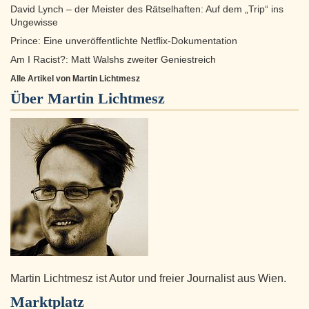
David Lynch – der Meister des Rätselhaften: Auf dem „Trip“ ins
Ungewisse
Prince: Eine unveröffentlichte Netflix-Dokumentation
Am I Racist?: Matt Walshs zweiter Geniestreich
Alle Artikel von Martin Lichtmesz
Über
Martin Lichtmesz
Martin Lichtmesz ist Autor und freier Journalist aus Wien.
Marktplatz