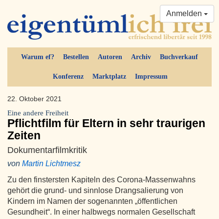
Anmelden
Warum ef?
Bestellen
Autoren
Archiv
Buchverkauf
Konferenz
Marktplatz
Impressum
22. Oktober 2021
Eine andere Freiheit
Pflichtfilm für Eltern in sehr traurigen
Zeiten
Dokumentarfilmkritik
von
Martin Lichtmesz
Zu den finstersten Kapiteln des Corona-Massenwahns
gehört die grund- und sinnlose Drangsalierung von
Kindern im Namen der sogenannten „öffentlichen
Gesundheit“. In einer halbwegs normalen Gesellschaft