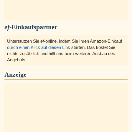
ef
-Einkaufspartner
Unterstützen Sie
ef
-online, indem Sie Ihren Amazon-Einkauf
durch einen Klick auf diesen Link
starten, Das kostet Sie
nichts zusätzlich und hilft uns beim weiteren Ausbau des
Angebots.
Anzeige