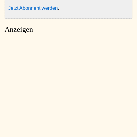
Jetzt Abonnent werden
.
Anzeigen