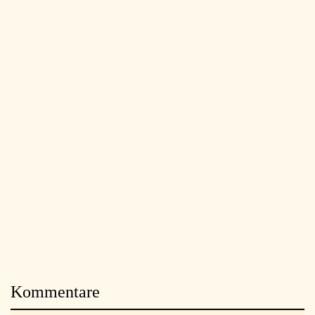
Kommentare