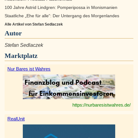
100 Jahre Astrid Lindgren: Pomperipossa in Monismanien
Staatliche „Ehe für alle“: Der Untergang des Morgenlandes
Alle Artikel von Stefan Sedlaczek
Autor
Stefan Sedlaczek
Marktplatz
Nur Bares ist Wahres
https://nurbaresistwahres.de/
RealUnit