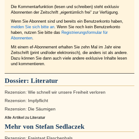
Die Kommentarfunktion (lesen und schreiben) steht exklusiv
Abonnenten der Zeitschrift „eigentümlich frei“ zur Verfügung.
Wenn Sie Abonnent sind und bereits ein Benutzerkonto haben,
melden Sie sich bitte an
. Wenn Sie noch kein Benutzerkonto
haben, nutzen Sie bitte das
Registrierungsformular für
Abonnenten
.
Mit einem ef-Abonnement erhalten Sie zehn Mal im Jahr eine
Zeitschrift (print und/oder elektronisch), die anders ist als andere.
Dazu können Sie dann auch viele andere exklusive Inhalte lesen
und kommentieren.
Dossier:
Literatur
Rezension: Wie schnell wir unsere Freiheit verloren
Rezension: Impfpflicht
Rezension: Die Säumigen
Alle Artikel zu Literatur
Mehr von Stefan Sedlaczek
Rezension: Freistaat Flaschenhals