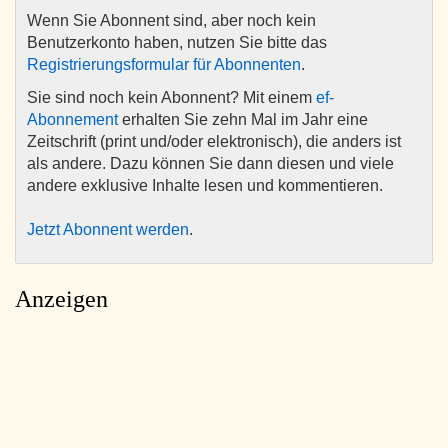
Wenn Sie Abonnent sind, aber noch kein
Benutzerkonto haben, nutzen Sie bitte das
Registrierungsformular für Abonnenten
.
Sie sind noch kein Abonnent? Mit einem
ef-
Abonnement
erhalten Sie zehn Mal im Jahr eine
Zeitschrift (print und/oder elektronisch), die anders ist
als andere. Dazu können Sie dann diesen und viele
andere exklusive Inhalte lesen und kommentieren.
Jetzt Abonnent werden
.
Anzeigen