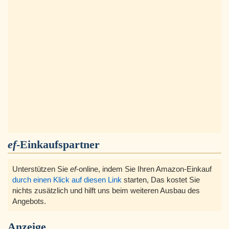
ef
-Einkaufspartner
Unterstützen Sie
ef
-online, indem Sie Ihren Amazon-Einkauf
durch einen Klick auf diesen Link
starten, Das kostet Sie
nichts zusätzlich und hilft uns beim weiteren Ausbau des
Angebots.
Anzeige