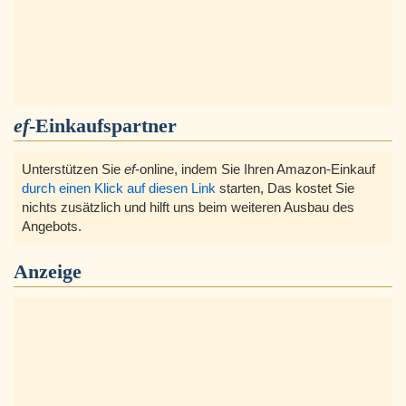
ef
-Einkaufspartner
Unterstützen Sie
ef
-online, indem Sie Ihren Amazon-Einkauf
durch einen Klick auf diesen Link
starten, Das kostet Sie
nichts zusätzlich und hilft uns beim weiteren Ausbau des
Angebots.
Anzeige