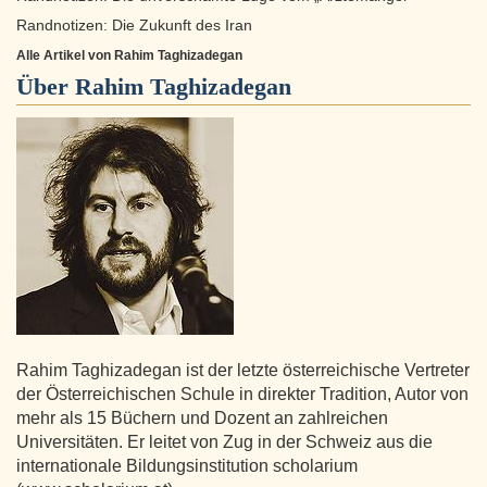
Randnotizen: Die Zukunft des Iran
Alle Artikel von Rahim Taghizadegan
Über
Rahim Taghizadegan
Rahim Taghizadegan ist der letzte österreichische Vertreter
der Österreichischen Schule in direkter Tradition, Autor von
mehr als 15 Büchern und Dozent an zahlreichen
Universitäten. Er leitet von Zug in der Schweiz aus die
internationale Bildungsinstitution scholarium