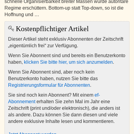
schnelle Organisierbarkeit breiter Massen würde autoritäre
Regime erschüttern. Bottom-up statt Top-down, so ist die
Hoffnung und …
Kostenpflichtiger Artikel
Dieser Artikel steht exklusiv Abonnenten der Zeitschrift
„eigentümlich frei“ zur Verfügung.
Wenn Sie Abonnent sind und bereits ein Benutzerkonto
haben,
klicken Sie bitte hier, um sich anzumelden
.
Wenn Sie Abonnent sind, aber noch kein
Benutzerkonto haben, nutzen Sie bitte das
Registrierungsformular für Abonnenten
.
Sie sind noch kein Abonnent? Mit einem
ef-
Abonnement
erhalten Sie zehn Mal im Jahr eine
Zeitschrift (print und/oder elektronisch), die anders ist
als andere. Dazu können Sie dann diesen und viele
andere exklusive Inhalte lesen und kommentieren.