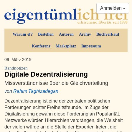
Anmelden
Warum ef?
Bestellen
Autoren
Archiv
Buchverkauf
Konferenz
Marktplatz
Impressum
09. März 2019
Randnotizen
Digitale Dezentralisierung
Missverständnisse über die Gleichverteilung
von
Rahim Taghizadegan
Dezentralisierung ist eine der zentralen politischen
Forderungen echter Freiheitsfreunde. Im Zuge der
Digitalisierung gewann diese Forderung an Popularität.
Netzwerke würden Hierarchien verdrängen, die Weisheit
der vielen würde an die Stelle der Experten treten, die