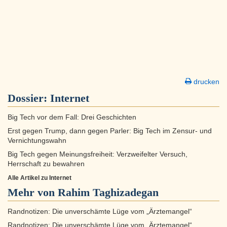
drucken
Dossier:
Internet
Big Tech vor dem Fall: Drei Geschichten
Erst gegen Trump, dann gegen Parler: Big Tech im Zensur- und
Vernichtungswahn
Big Tech gegen Meinungsfreiheit: Verzweifelter Versuch,
Herrschaft zu bewahren
Alle Artikel zu Internet
Mehr von Rahim Taghizadegan
Randnotizen: Die unverschämte Lüge vom „Ärztemangel“
Randnotizen: Die unverschämte Lüge vom „Ärztemangel“