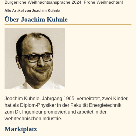
Bürgerliche Weihnachtsansprache 2024: Frohe Weihnachten!
Alle Artikel von Joachim Kuhnle
Über
Joachim Kuhnle
Joachim Kuhnle, Jahrgang 1965, verheiratet, zwei Kinder,
hat als Diplom-Physiker in der Fakultät Energietechnik
zum Dr. Ingenieur promoviert und arbeitet in der
wehrtechnischen Industrie.
Marktplatz