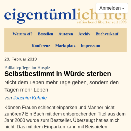
Anmelden
Warum ef?
Bestellen
Autoren
Archiv
Buchverkauf
Konferenz
Marktplatz
Impressum
28. Februar 2019
Palliativpflege im Hospiz
Selbstbestimmt in Würde sterben
Nicht dem Leben mehr Tage geben, sondern den
Tagen mehr Leben
von
Joachim Kuhnle
Können Frauen schlecht einparken und Männer nicht
zuhören? Ein Buch mit dem entsprechenden Titel aus dem
Jahr 2000 wurde zum Bestseller. Überzeugt hat es mich
nicht. Das mit dem Einparken kann mit Beispielen