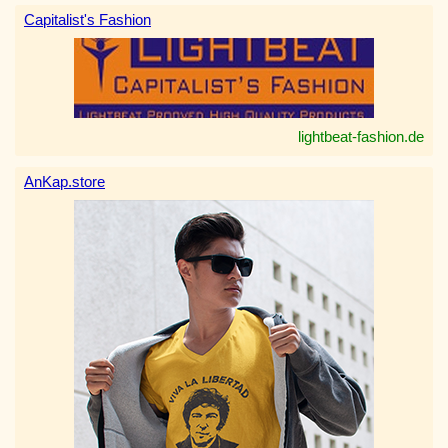
Capitalist's Fashion
lightbeat-fashion.de
AnKap.store