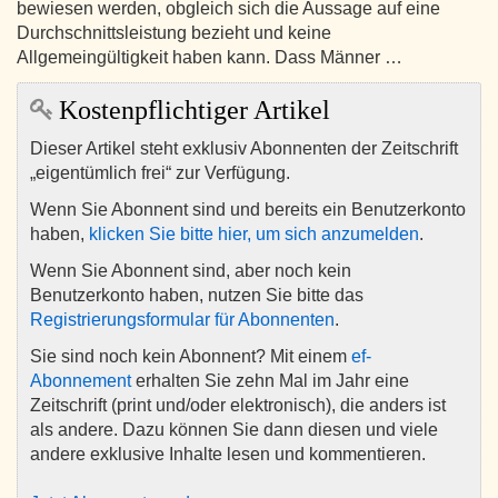
bewiesen werden, obgleich sich die Aussage auf eine
Durchschnittsleistung bezieht und keine
Allgemeingültigkeit haben kann. Dass Männer …
Kostenpflichtiger Artikel
Dieser Artikel steht exklusiv Abonnenten der Zeitschrift
„eigentümlich frei“ zur Verfügung.
Wenn Sie Abonnent sind und bereits ein Benutzerkonto
haben,
klicken Sie bitte hier, um sich anzumelden
.
Wenn Sie Abonnent sind, aber noch kein
Benutzerkonto haben, nutzen Sie bitte das
Registrierungsformular für Abonnenten
.
Sie sind noch kein Abonnent? Mit einem
ef-
Abonnement
erhalten Sie zehn Mal im Jahr eine
Zeitschrift (print und/oder elektronisch), die anders ist
als andere. Dazu können Sie dann diesen und viele
andere exklusive Inhalte lesen und kommentieren.