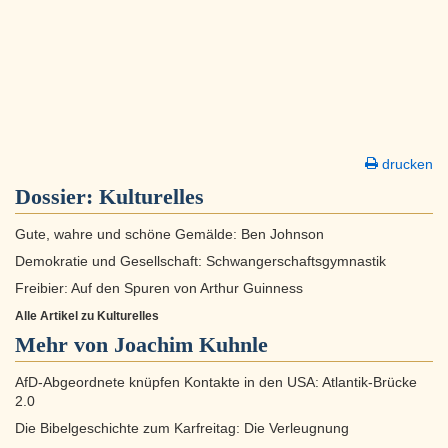
drucken
Dossier:
Kulturelles
Gute, wahre und schöne Gemälde: Ben Johnson
Demokratie und Gesellschaft: Schwangerschaftsgymnastik
Freibier: Auf den Spuren von Arthur Guinness
Alle Artikel zu Kulturelles
Mehr von Joachim Kuhnle
AfD-Abgeordnete knüpfen Kontakte in den USA: Atlantik-Brücke
2.0
Die Bibelgeschichte zum Karfreitag: Die Verleugnung