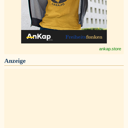
ankap.store
Anzeige