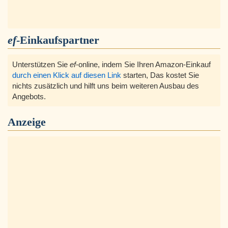
ef
-Einkaufspartner
Unterstützen Sie
ef
-online, indem Sie Ihren Amazon-Einkauf
durch einen Klick auf diesen Link
starten, Das kostet Sie
nichts zusätzlich und hilft uns beim weiteren Ausbau des
Angebots.
Anzeige