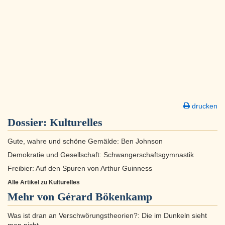
drucken
Dossier:
Kulturelles
Gute, wahre und schöne Gemälde: Ben Johnson
Demokratie und Gesellschaft: Schwangerschaftsgymnastik
Freibier: Auf den Spuren von Arthur Guinness
Alle Artikel zu Kulturelles
Mehr von Gérard Bökenkamp
Was ist dran an Verschwörungstheorien?: Die im Dunkeln sieht