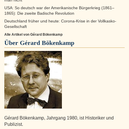
man nicht
USA: So deutsch war der Amerikanische Bürgerkrieg (1861–
1865): Die zweite Badische Revolution
Deutschland früher und heute: Corona-Krise in der Vollkasko-
Gesellschaft
Alle Artikel von Gérard Bökenkamp
Über
Gérard Bökenkamp
Gérard Bökenkamp, Jahrgang 1980, ist Historiker und
Publizist.