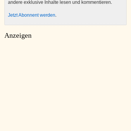
andere exklusive Inhalte lesen und kommentieren.
Jetzt Abonnent werden
.
Anzeigen