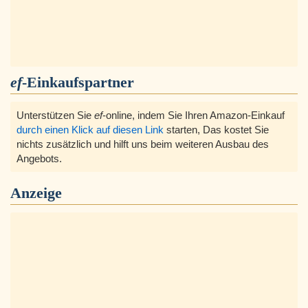
ef
-Einkaufspartner
Unterstützen Sie
ef
-online, indem Sie Ihren Amazon-Einkauf
durch einen Klick auf diesen Link
starten, Das kostet Sie
nichts zusätzlich und hilft uns beim weiteren Ausbau des
Angebots.
Anzeige