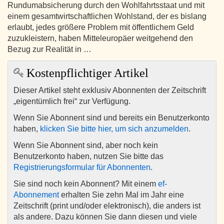
Rundumabsicherung durch den Wohlfahrtsstaat und mit
einem gesamtwirtschaftlichen Wohlstand, der es bislang
erlaubt, jedes größere Problem mit öffentlichem Geld
zuzukleistern, haben Mitteleuropäer weitgehend den
Bezug zur Realität in …
Kostenpflichtiger Artikel
Dieser Artikel steht exklusiv Abonnenten der Zeitschrift
„eigentümlich frei“ zur Verfügung.
Wenn Sie Abonnent sind und bereits ein Benutzerkonto
haben,
klicken Sie bitte hier, um sich anzumelden
.
Wenn Sie Abonnent sind, aber noch kein
Benutzerkonto haben, nutzen Sie bitte das
Registrierungsformular für Abonnenten
.
Sie sind noch kein Abonnent? Mit einem
ef-
Abonnement
erhalten Sie zehn Mal im Jahr eine
Zeitschrift (print und/oder elektronisch), die anders ist
als andere. Dazu können Sie dann diesen und viele