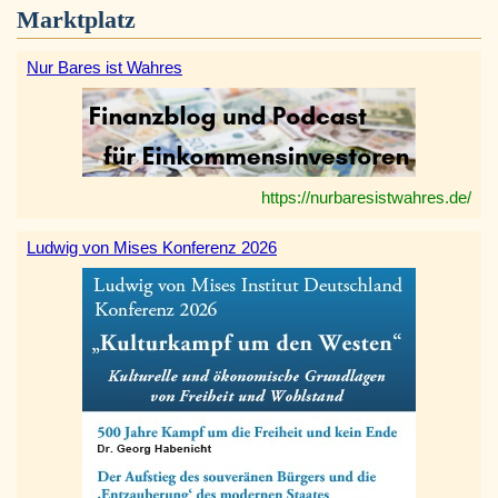
Marktplatz
Nur Bares ist Wahres
https://nurbaresistwahres.de/
Ludwig von Mises Konferenz 2026