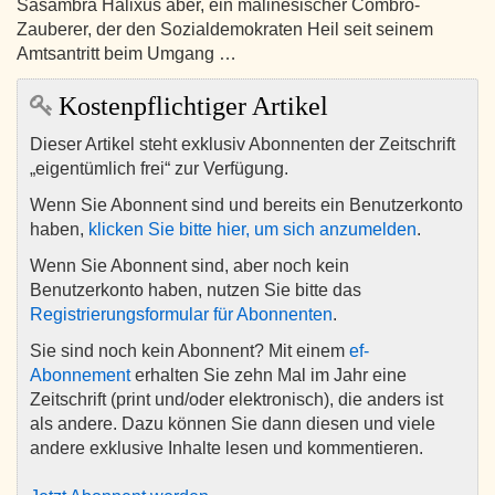
Sasambra Halixus aber, ein malinesischer Combro-
Zauberer, der den Sozialdemokraten Heil seit seinem
Amtsantritt beim Umgang …
Kostenpflichtiger Artikel
Dieser Artikel steht exklusiv Abonnenten der Zeitschrift
„eigentümlich frei“ zur Verfügung.
Wenn Sie Abonnent sind und bereits ein Benutzerkonto
haben,
klicken Sie bitte hier, um sich anzumelden
.
Wenn Sie Abonnent sind, aber noch kein
Benutzerkonto haben, nutzen Sie bitte das
Registrierungsformular für Abonnenten
.
Sie sind noch kein Abonnent? Mit einem
ef-
Abonnement
erhalten Sie zehn Mal im Jahr eine
Zeitschrift (print und/oder elektronisch), die anders ist
als andere. Dazu können Sie dann diesen und viele
andere exklusive Inhalte lesen und kommentieren.