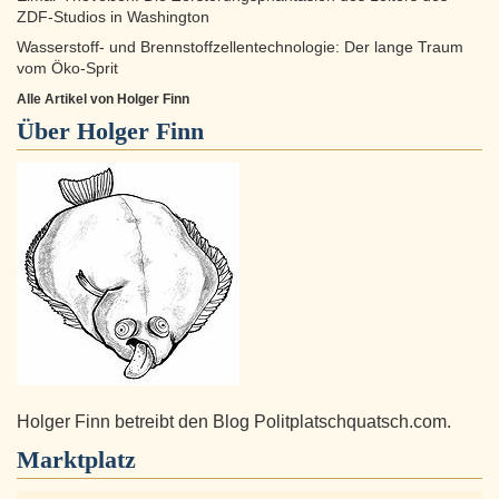
ZDF-Studios in Washington
Wasserstoff- und Brennstoffzellentechnologie: Der lange Traum
vom Öko-Sprit
Alle Artikel von Holger Finn
Über
Holger Finn
Holger Finn betreibt den Blog Politplatschquatsch.com.
Marktplatz