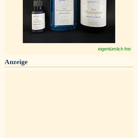
eigentümlich frei
Anzeige