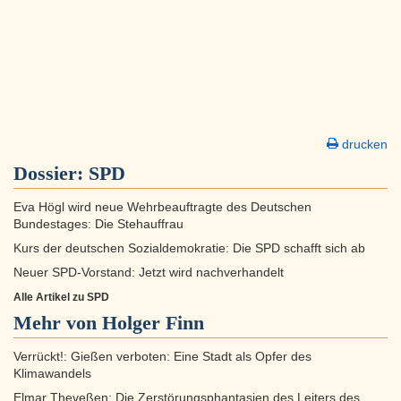
drucken
Dossier:
SPD
Eva Högl wird neue Wehrbeauftragte des Deutschen
Bundestages: Die Stehauffrau
Kurs der deutschen Sozialdemokratie: Die SPD schafft sich ab
Neuer SPD-Vorstand: Jetzt wird nachverhandelt
Alle Artikel zu SPD
Mehr von Holger Finn
Verrückt!: Gießen verboten: Eine Stadt als Opfer des
Klimawandels
Elmar Theveßen: Die Zerstörungsphantasien des Leiters des