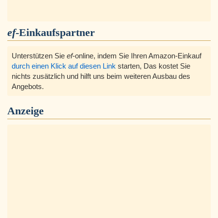
ef
-Einkaufspartner
Unterstützen Sie
ef
-online, indem Sie Ihren Amazon-Einkauf
durch einen Klick auf diesen Link
starten, Das kostet Sie
nichts zusätzlich und hilft uns beim weiteren Ausbau des
Angebots.
Anzeige