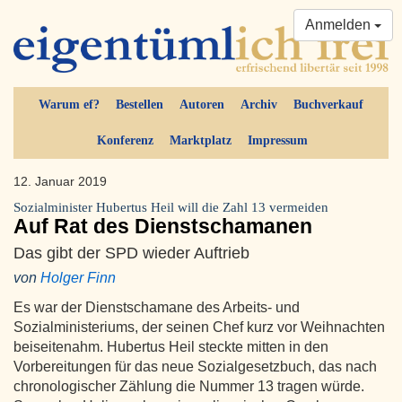
Anmelden
Warum ef?
Bestellen
Autoren
Archiv
Buchverkauf
Konferenz
Marktplatz
Impressum
12. Januar 2019
Sozialminister Hubertus Heil will die Zahl 13 vermeiden
Auf Rat des Dienstschamanen
Das gibt der SPD wieder Auftrieb
von
Holger Finn
Es war der Dienstschamane des Arbeits- und
Sozialministeriums, der seinen Chef kurz vor Weihnachten
beiseitenahm. Hubertus Heil steckte mitten in den
Vorbereitungen für das neue Sozialgesetzbuch, das nach
chronologischer Zählung die Nummer 13 tragen würde.