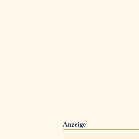
Anzeige