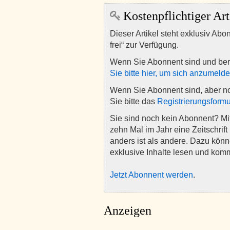
Kostenpflichtiger Art
Dieser Artikel steht exklusiv Abo
frei“ zur Verfügung.
Wenn Sie Abonnent sind und ber
Sie bitte hier, um sich anzumeld
Wenn Sie Abonnent sind, aber n
Sie bitte das
Registrierungsformu
Sie sind noch kein Abonnent? M
zehn Mal im Jahr eine Zeitschrift 
anders ist als andere. Dazu kön
exklusive Inhalte lesen und kom
Jetzt Abonnent werden
.
Anzeigen