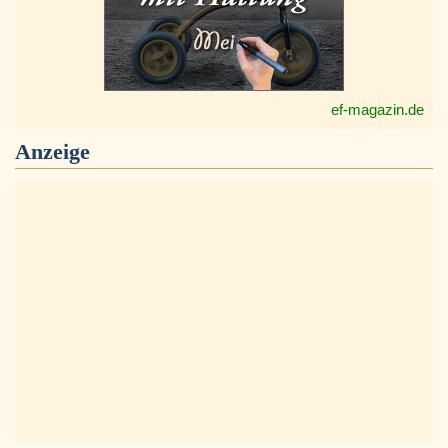
ef-magazin.de
Anzeige