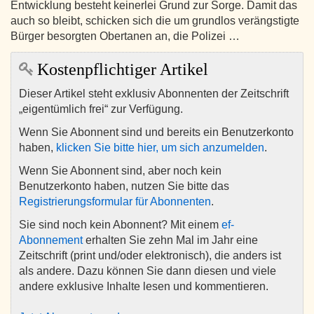
Entwicklung besteht keinerlei Grund zur Sorge. Damit das
auch so bleibt, schicken sich die um grundlos verängstigte
Bürger besorgten Obertanen an, die Polizei …
Kostenpflichtiger Artikel
Dieser Artikel steht exklusiv Abonnenten der Zeitschrift
„eigentümlich frei“ zur Verfügung.
Wenn Sie Abonnent sind und bereits ein Benutzerkonto
haben,
klicken Sie bitte hier, um sich anzumelden
.
Wenn Sie Abonnent sind, aber noch kein
Benutzerkonto haben, nutzen Sie bitte das
Registrierungsformular für Abonnenten
.
Sie sind noch kein Abonnent? Mit einem
ef-
Abonnement
erhalten Sie zehn Mal im Jahr eine
Zeitschrift (print und/oder elektronisch), die anders ist
als andere. Dazu können Sie dann diesen und viele
andere exklusive Inhalte lesen und kommentieren.