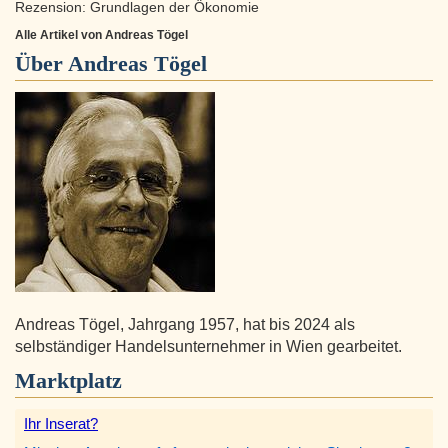
Rezension: Grundlagen der Ökonomie
Alle Artikel von Andreas Tögel
Über
Andreas Tögel
Andreas Tögel, Jahrgang 1957, hat bis 2024 als
selbständiger Handelsunternehmer in Wien gearbeitet.
Marktplatz
Ihr Inserat?