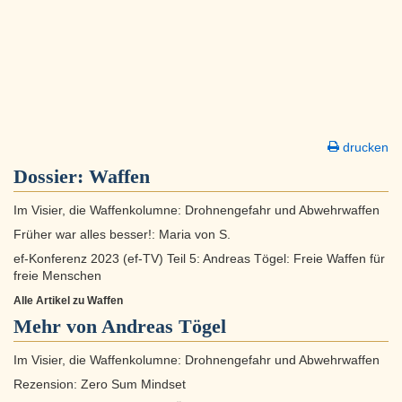
drucken
Dossier:
Waffen
Im Visier, die Waffenkolumne: Drohnengefahr und Abwehrwaffen
Früher war alles besser!: Maria von S.
ef-Konferenz 2023 (ef-TV) Teil 5: Andreas Tögel: Freie Waffen für
freie Menschen
Alle Artikel zu Waffen
Mehr von Andreas Tögel
Im Visier, die Waffenkolumne: Drohnengefahr und Abwehrwaffen
Rezension: Zero Sum Mindset