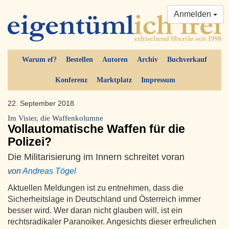
Anmelden
Warum ef?
Bestellen
Autoren
Archiv
Buchverkauf
Konferenz
Marktplatz
Impressum
22. September 2018
Im Visier, die Waffenkolumne
Vollautomatische Waffen für die
Polizei?
Die Militarisierung im Innern schreitet voran
von
Andreas Tögel
Aktuellen Meldungen ist zu entnehmen, dass die
Sicherheitslage in Deutschland und Österreich immer
besser wird. Wer daran nicht glauben will, ist ein
rechtsradikaler Paranoiker. Angesichts dieser erfreulichen