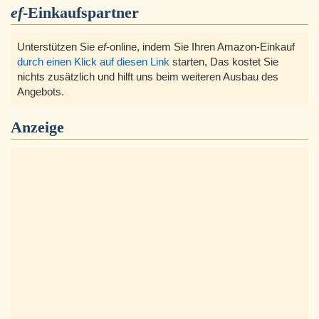
ef
-Einkaufspartner
Unterstützen Sie
ef
-online, indem Sie Ihren Amazon-Einkauf
durch einen Klick auf diesen Link
starten, Das kostet Sie
nichts zusätzlich und hilft uns beim weiteren Ausbau des
Angebots.
Anzeige