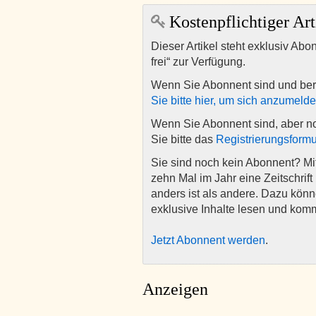
Kostenpflichtiger Art
Dieser Artikel steht exklusiv Abo
frei“ zur Verfügung.
Wenn Sie Abonnent sind und ber
Sie bitte hier, um sich anzumeld
Wenn Sie Abonnent sind, aber n
Sie bitte das
Registrierungsformu
Sie sind noch kein Abonnent? M
zehn Mal im Jahr eine Zeitschrift 
anders ist als andere. Dazu kön
exklusive Inhalte lesen und kom
Jetzt Abonnent werden
.
Anzeigen