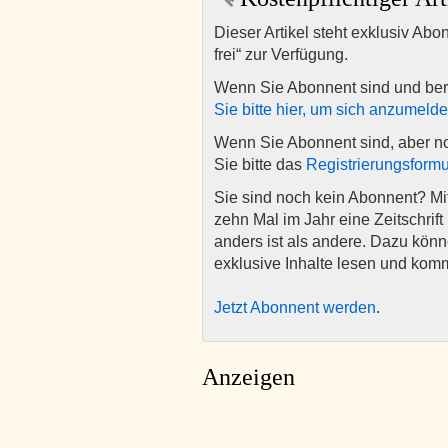
Dieser Artikel steht exklusiv Abo
frei“ zur Verfügung.
Wenn Sie Abonnent sind und ber
Sie bitte hier, um sich anzumeld
Wenn Sie Abonnent sind, aber n
Sie bitte das
Registrierungsformu
Sie sind noch kein Abonnent? M
zehn Mal im Jahr eine Zeitschrift 
anders ist als andere. Dazu kön
exklusive Inhalte lesen und kom
Jetzt Abonnent werden
.
Anzeigen