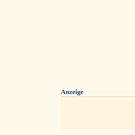
Anzeige