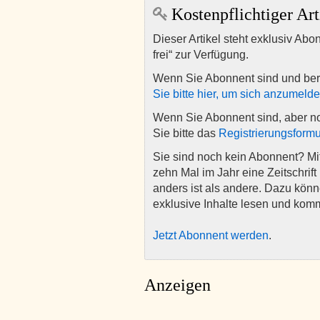
Kostenpflichtiger Art
Dieser Artikel steht exklusiv Abo
frei“ zur Verfügung.
Wenn Sie Abonnent sind und ber
Sie bitte hier, um sich anzumeld
Wenn Sie Abonnent sind, aber n
Sie bitte das
Registrierungsformu
Sie sind noch kein Abonnent? M
zehn Mal im Jahr eine Zeitschrift 
anders ist als andere. Dazu kön
exklusive Inhalte lesen und kom
Jetzt Abonnent werden
.
Anzeigen