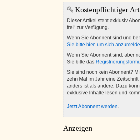
Kostenpflichtiger Art
Dieser Artikel steht exklusiv Abo
frei“ zur Verfügung.
Wenn Sie Abonnent sind und ber
Sie bitte hier, um sich anzumeld
Wenn Sie Abonnent sind, aber n
Sie bitte das
Registrierungsformu
Sie sind noch kein Abonnent? M
zehn Mal im Jahr eine Zeitschrift 
anders ist als andere. Dazu kön
exklusive Inhalte lesen und kom
Jetzt Abonnent werden
.
Anzeigen