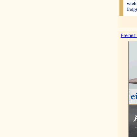
Freiheit