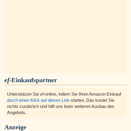
ef
-Einkaufspartner
Unterstützen Sie
ef
-online, indem Sie Ihren Amazon-Einkauf
durch einen Klick auf diesen Link
starten, Das kostet Sie
nichts zusätzlich und hilft uns beim weiteren Ausbau des
Angebots.
Anzeige