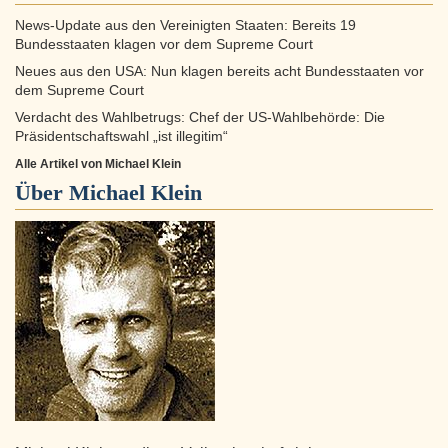
News-Update aus den Vereinigten Staaten: Bereits 19
Bundesstaaten klagen vor dem Supreme Court
Neues aus den USA: Nun klagen bereits acht Bundesstaaten vor
dem Supreme Court
Verdacht des Wahlbetrugs: Chef der US-Wahlbehörde: Die
Präsidentschaftswahl „ist illegitim“
Alle Artikel von Michael Klein
Über
Michael Klein