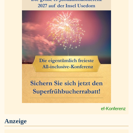
ef-Konferenz
Anzeige