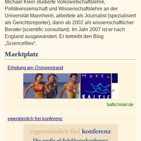
Michael Klein studierte Volkswirtschaftslehre,
Politikwissenschaft und Wissenschaftslehre an der
Universität Mannheim, arbeitete als Journalist (spezialisiert
als Gerichtsreporter), dann ab 2002 als wissenschaftlicher
Berater (scientific consultant). Im Jahr 2007 ist er nach
England ausgewandert. Er betreibt den Blog
„Sciencefiles“.
Marktplatz
Erholung am Ostseestrand
baltichotel.de
eigentümlich frei konferenz