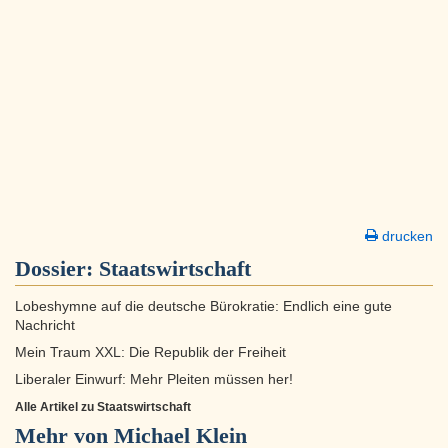
drucken
Dossier:
Staatswirtschaft
Lobeshymne auf die deutsche Bürokratie: Endlich eine gute
Nachricht
Mein Traum XXL: Die Republik der Freiheit
Liberaler Einwurf: Mehr Pleiten müssen her!
Alle Artikel zu Staatswirtschaft
Mehr von Michael Klein