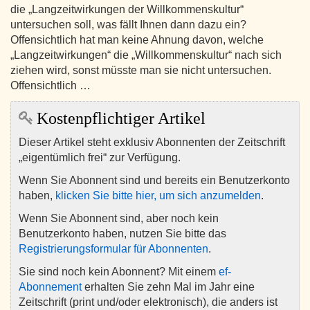
die „Langzeitwirkungen der Willkommenskultur“
untersuchen soll, was fällt Ihnen dann dazu ein?
Offensichtlich hat man keine Ahnung davon, welche
„Langzeitwirkungen“ die „Willkommenskultur“ nach sich
ziehen wird, sonst müsste man sie nicht untersuchen.
Offensichtlich …
Kostenpflichtiger Artikel
Dieser Artikel steht exklusiv Abonnenten der Zeitschrift
„eigentümlich frei“ zur Verfügung.
Wenn Sie Abonnent sind und bereits ein Benutzerkonto
haben,
klicken Sie bitte hier, um sich anzumelden
.
Wenn Sie Abonnent sind, aber noch kein
Benutzerkonto haben, nutzen Sie bitte das
Registrierungsformular für Abonnenten
.
Sie sind noch kein Abonnent? Mit einem
ef-
Abonnement
erhalten Sie zehn Mal im Jahr eine
Zeitschrift (print und/oder elektronisch), die anders ist