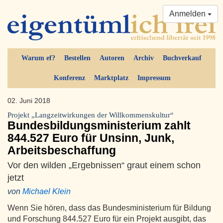
Anmelden
Warum ef?
Bestellen
Autoren
Archiv
Buchverkauf
Konferenz
Marktplatz
Impressum
02. Juni 2018
Projekt „Langzeitwirkungen der Willkommenskultur“
Bundesbildungsministerium zahlt
844.527 Euro für Unsinn, Junk,
Arbeitsbeschaffung
Vor den wilden „Ergebnissen“ graut einem schon
jetzt
von
Michael Klein
Wenn Sie hören, dass das Bundesministerium für Bildung
und Forschung 844.527 Euro für ein Projekt ausgibt, das