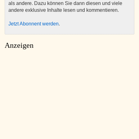
als andere. Dazu können Sie dann diesen und viele
andere exklusive Inhalte lesen und kommentieren.
Jetzt Abonnent werden
.
Anzeigen