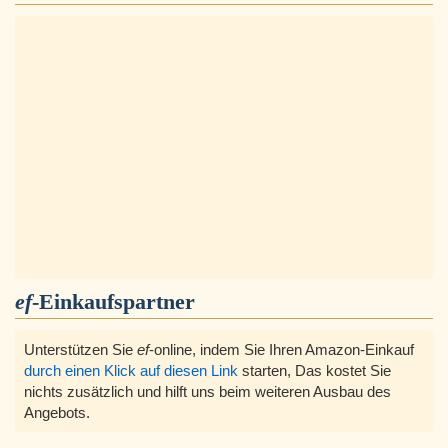
ef
-Einkaufspartner
Unterstützen Sie
ef
-online, indem Sie Ihren Amazon-Einkauf
durch einen Klick auf diesen Link
starten, Das kostet Sie
nichts zusätzlich und hilft uns beim weiteren Ausbau des
Angebots.