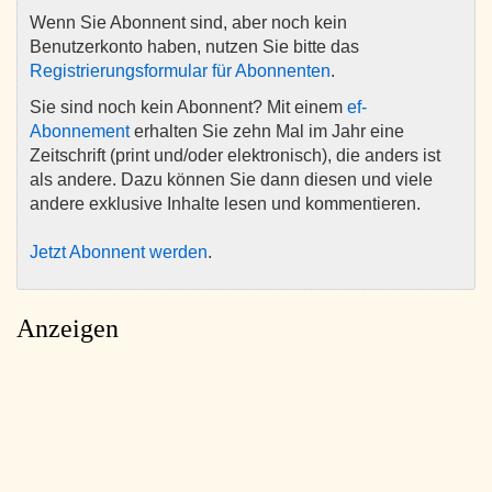
Wenn Sie Abonnent sind, aber noch kein
Benutzerkonto haben, nutzen Sie bitte das
Registrierungsformular für Abonnenten
.
Sie sind noch kein Abonnent? Mit einem
ef-
Abonnement
erhalten Sie zehn Mal im Jahr eine
Zeitschrift (print und/oder elektronisch), die anders ist
als andere. Dazu können Sie dann diesen und viele
andere exklusive Inhalte lesen und kommentieren.
Jetzt Abonnent werden
.
Anzeigen