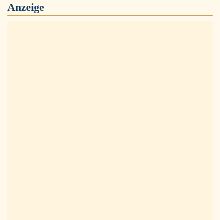
Anzeige