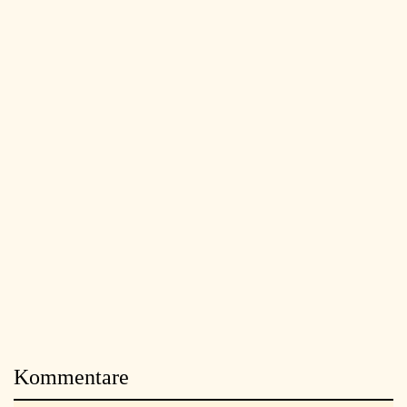
Kommentare