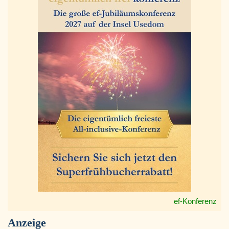
ef-Konferenz
Anzeige