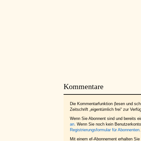
Kommentare
Die Kommentarfunktion (lesen und schr
Zeitschrift „eigentümlich frei“ zur Verfü
Wenn Sie Abonnent sind und bereits e
an
. Wenn Sie noch kein Benutzerkonto 
Registrierungsformular für Abonnenten
.
Mit einem ef-Abonnement erhalten Sie z