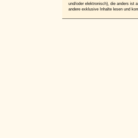
und/oder elektronisch), die anders ist
andere exklusive Inhalte lesen und ko