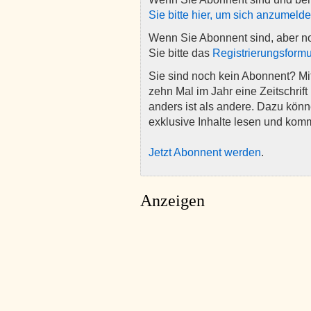
Sie bitte hier, um sich anzumeld
Wenn Sie Abonnent sind, aber n
Sie bitte das
Registrierungsformu
Sie sind noch kein Abonnent? M
zehn Mal im Jahr eine Zeitschrift 
anders ist als andere. Dazu kön
exklusive Inhalte lesen und kom
Jetzt Abonnent werden
.
Anzeigen