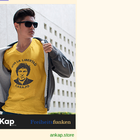
ankap.store