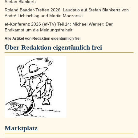
Stefan Blankertz
Roland Baader-Treffen 2026: Laudatio auf Stefan Blankertz von
André Lichtschlag und Martin Moczarski
ef-Konferenz 2026 (ef-TV) Teil 14: Michael Werner: Der
Endkampf um die Meinungsfreiheit
Alle Artikel von Redaktion eigentümlich frei
Über
Redaktion eigentümlich frei
Marktplatz