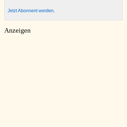
Jetzt Abonnent werden
.
Anzeigen