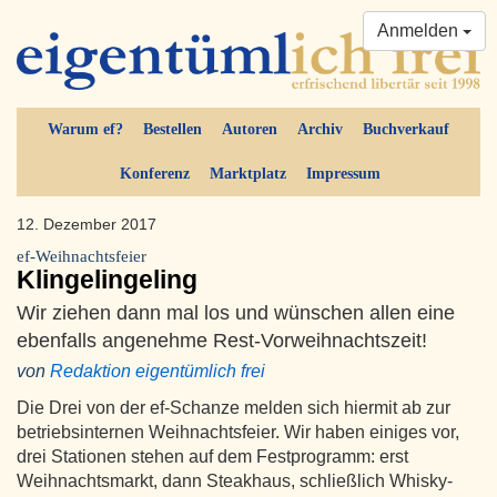
Anmelden
Warum ef?
Bestellen
Autoren
Archiv
Buchverkauf
Konferenz
Marktplatz
Impressum
12. Dezember 2017
ef-Weihnachtsfeier
Klingelingeling
Wir ziehen dann mal los und wünschen allen eine
ebenfalls angenehme Rest-Vorweihnachtszeit!
von
Redaktion eigentümlich frei
Die Drei von der ef-Schanze melden sich hiermit ab zur
betriebsinternen Weihnachtsfeier. Wir haben einiges vor,
drei Stationen stehen auf dem Festprogramm: erst
Weihnachtsmarkt, dann Steakhaus, schließlich Whisky-