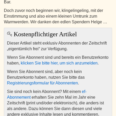
Bar.
Doch zuvor noch beginnen wir, klingelingeling, mit der
Einstimmung und also einem kleinen Umtrunk zum
Warmwerden. Wir danken den edlen Spendern Helge …
Kostenpflichtiger Artikel
Dieser Artikel steht exklusiv Abonnenten der Zeitschrift
„eigentümlich frei“ zur Verfügung.
Wenn Sie Abonnent sind und bereits ein Benutzerkonto
haben,
klicken Sie bitte hier, um sich anzumelden
.
Wenn Sie Abonnent sind, aber noch kein
Benutzerkonto haben, nutzen Sie bitte das
Registrierungsformular für Abonnenten
.
Sie sind noch kein Abonnent? Mit einem
ef-
Abonnement
erhalten Sie zehn Mal im Jahr eine
Zeitschrift (print und/oder elektronisch), die anders ist
als andere. Dazu können Sie dann diesen und viele
andere exklusive Inhalte lesen und kommentieren.