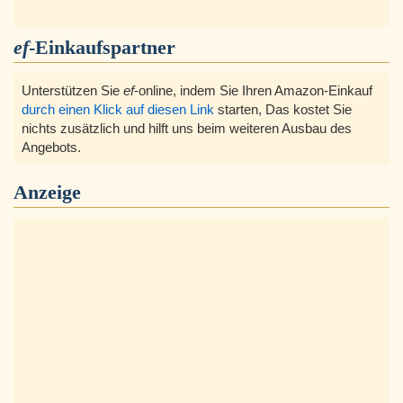
ef
-Einkaufspartner
Unterstützen Sie
ef
-online, indem Sie Ihren Amazon-Einkauf
durch einen Klick auf diesen Link
starten, Das kostet Sie
nichts zusätzlich und hilft uns beim weiteren Ausbau des
Angebots.
Anzeige