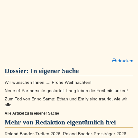
drucken
Dossier:
In eigener Sache
Wir wünschen Ihnen ...: Frohe Weihnachten!
Neue ef-Partnerseite gestartet: Lang leben die Freiheitsfunken!
Zum Tod von Enno Samp: Ethan und Emily sind traurig, wie wir
alle
Alle Artikel zu In eigener Sache
Mehr von Redaktion eigentümlich frei
Roland Baader-Treffen 2026: Roland Baader-Preisträger 2026: