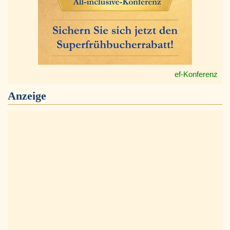
ef-Konferenz
Anzeige