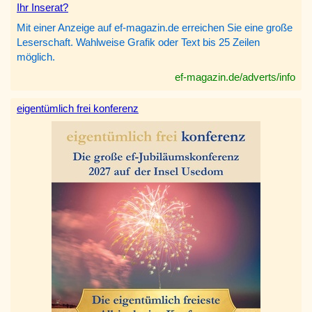
Ihr Inserat?
Mit einer Anzeige auf ef-magazin.de erreichen Sie eine große
Leserschaft. Wahlweise Grafik oder Text bis 25 Zeilen
möglich.
ef-magazin.de/adverts/info
eigentümlich frei konferenz