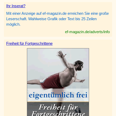
Ihr Inserat?
Mit einer Anzeige auf ef-magazin.de erreichen Sie eine große
Leserschaft. Wahlweise Grafik oder Text bis 25 Zeilen
möglich.
ef-magazin.de/adverts/info
Freiheit für Fortgeschrittene