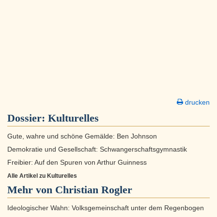
drucken
Dossier:
Kulturelles
Gute, wahre und schöne Gemälde: Ben Johnson
Demokratie und Gesellschaft: Schwangerschaftsgymnastik
Freibier: Auf den Spuren von Arthur Guinness
Alle Artikel zu Kulturelles
Mehr von Christian Rogler
Ideologischer Wahn: Volksgemeinschaft unter dem Regenbogen