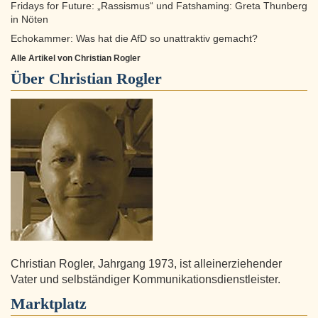
Fridays for Future: „Rassismus“ und Fatshaming: Greta Thunberg
in Nöten
Echokammer: Was hat die AfD so unattraktiv gemacht?
Alle Artikel von Christian Rogler
Über
Christian Rogler
Christian Rogler, Jahrgang 1973, ist alleinerziehender
Vater und selbständiger Kommunikationsdienstleister.
Marktplatz