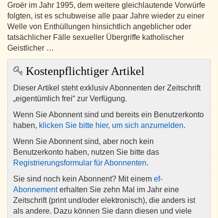
Groër im Jahr 1995, dem weitere gleichlautende Vorwürfe
folgten, ist es schubweise alle paar Jahre wieder zu einer
Welle von Enthüllungen hinsichtlich angeblicher oder
tatsächlicher Fälle sexueller Übergriffe katholischer
Geistlicher …
Kostenpflichtiger Artikel
Dieser Artikel steht exklusiv Abonnenten der Zeitschrift
„eigentümlich frei“ zur Verfügung.
Wenn Sie Abonnent sind und bereits ein Benutzerkonto
haben,
klicken Sie bitte hier, um sich anzumelden
.
Wenn Sie Abonnent sind, aber noch kein
Benutzerkonto haben, nutzen Sie bitte das
Registrierungsformular für Abonnenten
.
Sie sind noch kein Abonnent? Mit einem
ef-
Abonnement
erhalten Sie zehn Mal im Jahr eine
Zeitschrift (print und/oder elektronisch), die anders ist
als andere. Dazu können Sie dann diesen und viele