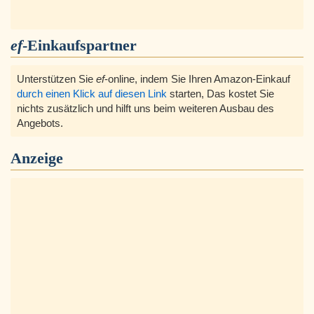
ef
-Einkaufspartner
Unterstützen Sie
ef
-online, indem Sie Ihren Amazon-Einkauf
durch einen Klick auf diesen Link
starten, Das kostet Sie
nichts zusätzlich und hilft uns beim weiteren Ausbau des
Angebots.
Anzeige