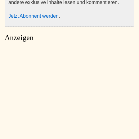
andere exklusive Inhalte lesen und kommentieren.
Jetzt Abonnent werden
.
Anzeigen