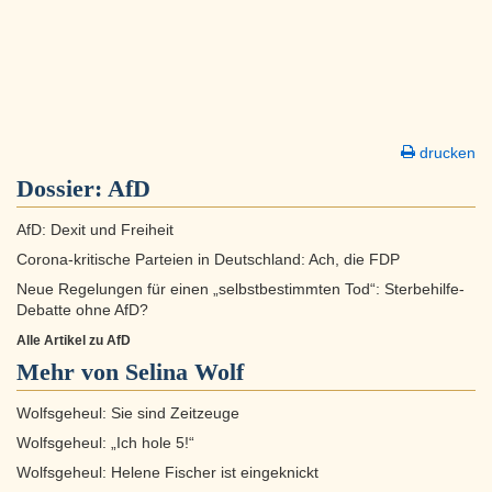
drucken
Dossier:
AfD
AfD: Dexit und Freiheit
Corona-kritische Parteien in Deutschland: Ach, die FDP
Neue Regelungen für einen „selbstbestimmten Tod“: Sterbehilfe-
Debatte ohne AfD?
Alle Artikel zu AfD
Mehr von Selina Wolf
Wolfsgeheul: Sie sind Zeitzeuge
Wolfsgeheul: „Ich hole 5!“
Wolfsgeheul: Helene Fischer ist eingeknickt