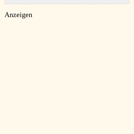
Anzeigen