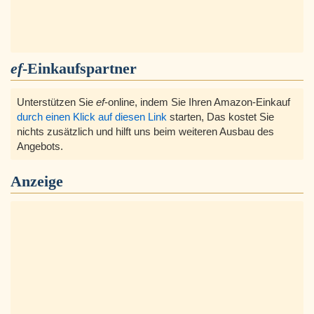
ef
-Einkaufspartner
Unterstützen Sie
ef
-online, indem Sie Ihren Amazon-Einkauf
durch einen Klick auf diesen Link
starten, Das kostet Sie
nichts zusätzlich und hilft uns beim weiteren Ausbau des
Angebots.
Anzeige