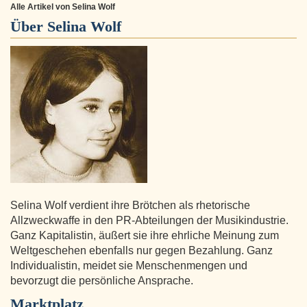
Alle Artikel von Selina Wolf
Über
Selina Wolf
Selina Wolf verdient ihre Brötchen als rhetorische
Allzweckwaffe in den PR-Abteilungen der Musikindustrie.
Ganz Kapitalistin, äußert sie ihre ehrliche Meinung zum
Weltgeschehen ebenfalls nur gegen Bezahlung. Ganz
Individualistin, meidet sie Menschenmengen und
bevorzugt die persönliche Ansprache.
Marktplatz