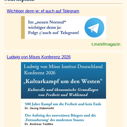
Wichtiger denn je: ef auch auf Telegram
t.me/efmagazin
Ludwig von Mises Konferenz 2026