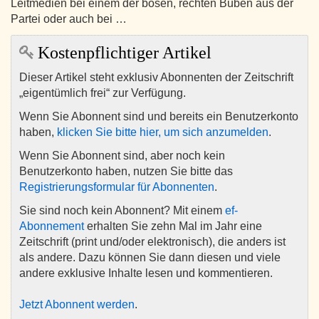
Leitmedien bei einem der bösen, rechten Buben aus der
Partei oder auch bei …
Kostenpflichtiger Artikel
Dieser Artikel steht exklusiv Abonnenten der Zeitschrift
„eigentümlich frei“ zur Verfügung.
Wenn Sie Abonnent sind und bereits ein Benutzerkonto
haben,
klicken Sie bitte hier, um sich anzumelden
.
Wenn Sie Abonnent sind, aber noch kein
Benutzerkonto haben, nutzen Sie bitte das
Registrierungsformular für Abonnenten
.
Sie sind noch kein Abonnent? Mit einem
ef-
Abonnement
erhalten Sie zehn Mal im Jahr eine
Zeitschrift (print und/oder elektronisch), die anders ist
als andere. Dazu können Sie dann diesen und viele
andere exklusive Inhalte lesen und kommentieren.
Jetzt Abonnent werden
.