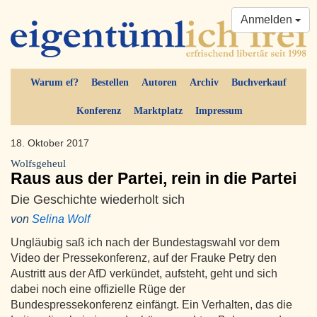
Anmelden
Warum ef?
Bestellen
Autoren
Archiv
Buchverkauf
Konferenz
Marktplatz
Impressum
18. Oktober 2017
Wolfsgeheul
Raus aus der Partei, rein in die Partei
Die Geschichte wiederholt sich
von
Selina Wolf
Ungläubig saß ich nach der Bundestagswahl vor dem
Video der Pressekonferenz, auf der Frauke Petry den
Austritt aus der AfD verkündet, aufsteht, geht und sich
dabei noch eine offizielle Rüge der
Bundespressekonferenz einfängt. Ein Verhalten, das die