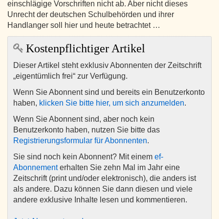
einschlägige Vorschriften nicht ab. Aber nicht dieses
Unrecht der deutschen Schulbehörden und ihrer
Handlanger soll hier und heute betrachtet …
Kostenpflichtiger Artikel
Dieser Artikel steht exklusiv Abonnenten der Zeitschrift
„eigentümlich frei“ zur Verfügung.
Wenn Sie Abonnent sind und bereits ein Benutzerkonto
haben,
klicken Sie bitte hier, um sich anzumelden
.
Wenn Sie Abonnent sind, aber noch kein
Benutzerkonto haben, nutzen Sie bitte das
Registrierungsformular für Abonnenten
.
Sie sind noch kein Abonnent? Mit einem
ef-
Abonnement
erhalten Sie zehn Mal im Jahr eine
Zeitschrift (print und/oder elektronisch), die anders ist
als andere. Dazu können Sie dann diesen und viele
andere exklusive Inhalte lesen und kommentieren.