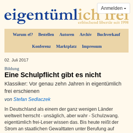
Anmelden
Warum ef?
Bestellen
Autoren
Archiv
Buchverkauf
Konferenz
Marktplatz
Impressum
02. Juli 2017
Bildung
Eine Schulpflicht gibt es nicht
Klassiker: Vor genau zehn Jahren in eigentümlich
frei erschienen
von
Stefan Sedlaczek
In Deutschland als einem der ganz wenigen Länder
weltweit herrscht - unsäglich, aber wahr - Schulzwang.
eigentümlich frei-Leser wissen das. Bis heute reißt der
Strom an staatlichen Gewalttaten unter Berufung auf