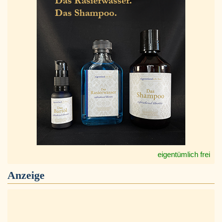
eigentümlich frei
Anzeige