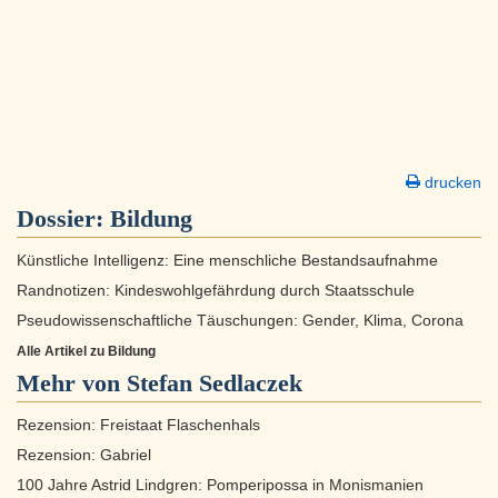
drucken
Dossier:
Bildung
Künstliche Intelligenz: Eine menschliche Bestandsaufnahme
Randnotizen: Kindeswohlgefährdung durch Staatsschule
Pseudowissenschaftliche Täuschungen: Gender, Klima, Corona
Alle Artikel zu Bildung
Mehr von Stefan Sedlaczek
Rezension: Freistaat Flaschenhals
Rezension: Gabriel
100 Jahre Astrid Lindgren: Pomperipossa in Monismanien