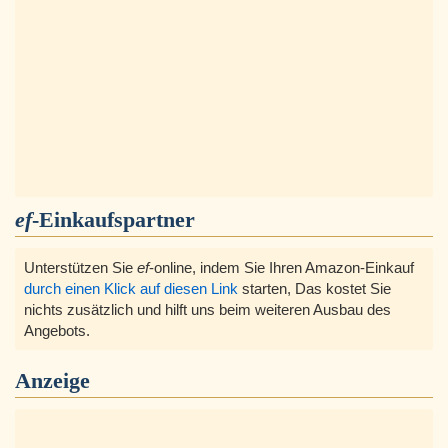
ef
-Einkaufspartner
Unterstützen Sie
ef
-online, indem Sie Ihren Amazon-Einkauf
durch einen Klick auf diesen Link
starten, Das kostet Sie
nichts zusätzlich und hilft uns beim weiteren Ausbau des
Angebots.
Anzeige