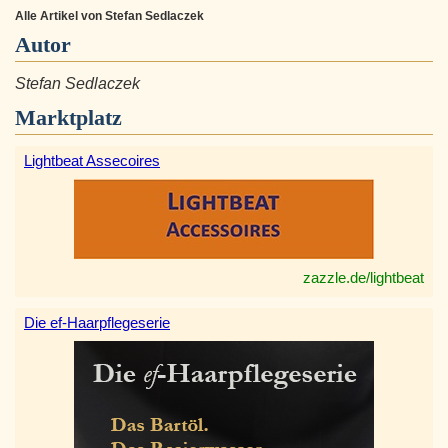
Alle Artikel von Stefan Sedlaczek
Autor
Stefan Sedlaczek
Marktplatz
Lightbeat Assecoires
zazzle.de/lightbeat
Die ef-Haarpflegeserie