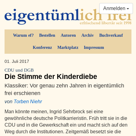
Anmelden
Warum ef?
Bestellen
Autoren
Archiv
Buchverkauf
Konferenz
Marktplatz
Impressum
01. Juli 2017
CDU und DGB
Die Stimme der Kinderdiebe
Klassiker: Vor genau zehn Jahren in eigentümlich
frei erschienen
von
Torben Niehr
Man könnte meinen, Ingrid Sehrbrock sei eine
gewöhnliche deutsche Politkarrieristin. Früh tritt sie in die
CDU und in die Gewerkschaft ein und macht sich auf den
Weg durch die Institutionen. Zeitgemäß besetzt sie die