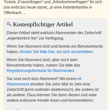
Tickets „Frauenfragen“ und „Arbeitnehmerfragen“ für sich
(sie wirbt bis heute damit, „in eine Arbeiterfamilie in
Offenbach …
Kostenpflichtiger Artikel
Dieser Artikel steht exklusiv Abonnenten der Zeitschrift
„eigentümlich frei“ zur Verfügung.
Wenn Sie Abonnent sind und bereits ein Benutzerkonto
haben,
klicken Sie bitte hier, um sich anzumelden
.
Wenn Sie Abonnent sind, aber noch kein
Benutzerkonto haben, nutzen Sie bitte das
Registrierungsformular für Abonnenten
.
Sie sind noch kein Abonnent? Mit einem
ef-
Abonnement
erhalten Sie zehn Mal im Jahr eine
Zeitschrift (print und/oder elektronisch), die anders ist
als andere. Dazu können Sie dann diesen und viele
andere exklusive Inhalte lesen und kommentieren.