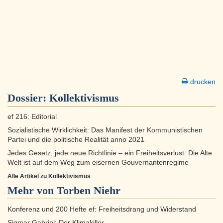
drucken
Dossier:
Kollektivismus
ef 216: Editorial
Sozialistische Wirklichkeit: Das Manifest der Kommunistischen
Partei und die politische Realität anno 2021
Jedes Gesetz, jede neue Richtlinie – ein Freiheitsverlust: Die Alte
Welt ist auf dem Weg zum eisernen Gouvernantenregime
Alle Artikel zu Kollektivismus
Mehr von Torben Niehr
Konferenz und 200 Hefte ef: Freiheitsdrang und Widerstand
Sigmar Gabriel: Der Klimakiller