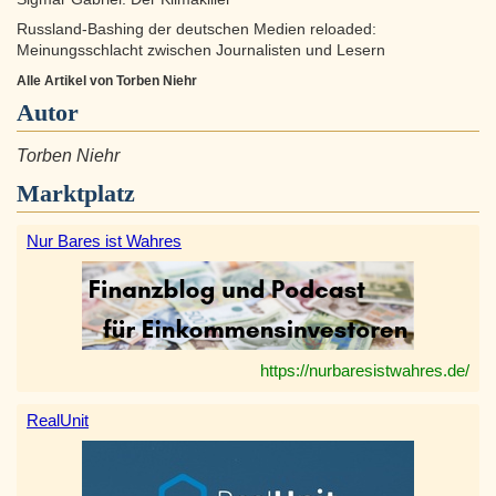
Russland-Bashing der deutschen Medien reloaded:
Meinungsschlacht zwischen Journalisten und Lesern
Alle Artikel von Torben Niehr
Autor
Torben Niehr
Marktplatz
Nur Bares ist Wahres
https://nurbaresistwahres.de/
RealUnit