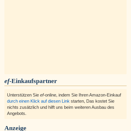
ef
-Einkaufspartner
Unterstützen Sie
ef
-online, indem Sie Ihren Amazon-Einkauf
durch einen Klick auf diesen Link
starten, Das kostet Sie
nichts zusätzlich und hilft uns beim weiteren Ausbau des
Angebots.
Anzeige