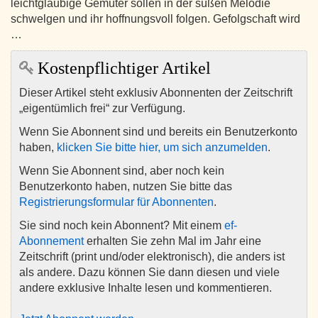
leichtgläubige Gemüter sollen in der süßen Melodie
schwelgen und ihr hoffnungsvoll folgen. Gefolgschaft wird
…
Kostenpflichtiger Artikel
Dieser Artikel steht exklusiv Abonnenten der Zeitschrift
„eigentümlich frei“ zur Verfügung.
Wenn Sie Abonnent sind und bereits ein Benutzerkonto
haben,
klicken Sie bitte hier, um sich anzumelden
.
Wenn Sie Abonnent sind, aber noch kein
Benutzerkonto haben, nutzen Sie bitte das
Registrierungsformular für Abonnenten
.
Sie sind noch kein Abonnent? Mit einem
ef-
Abonnement
erhalten Sie zehn Mal im Jahr eine
Zeitschrift (print und/oder elektronisch), die anders ist
als andere. Dazu können Sie dann diesen und viele
andere exklusive Inhalte lesen und kommentieren.