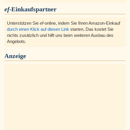
ef
-Einkaufspartner
Unterstützen Sie
ef
-online, indem Sie Ihren Amazon-Einkauf
durch einen Klick auf diesen Link
starten, Das kostet Sie
nichts zusätzlich und hilft uns beim weiteren Ausbau des
Angebots.
Anzeige