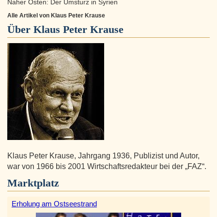
Naher Osten: Der Umsturz in Syrien
Alle Artikel von Klaus Peter Krause
Über
Klaus Peter Krause
Klaus Peter Krause, Jahrgang 1936, Publizist und Autor,
war von 1966 bis 2001 Wirtschaftsredakteur bei der „FAZ“.
Marktplatz
Erholung am Ostseestrand