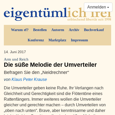
Anmelden
Warum ef?
Bestellen
Autoren
Archiv
Buchverkauf
Konferenz
Marktplatz
Impressum
14. Juni 2017
Arm und Reich
Die süße Melodie der Umverteiler
Befragen Sie den „Neidrechner“
von
Klaus Peter Krause
Die Umverteiler geben keine Ruhe. Ihr Verlangen nach
Gleichheit und Gerechtigkeit sind die Flötentöne eines
Rattenfängers. Immer weiteres wollen die Umverteiler
gleicher und gerechter machen – durch Umverteilen von
„oben nach unten“. Brave, aber kenntnisarme und daher