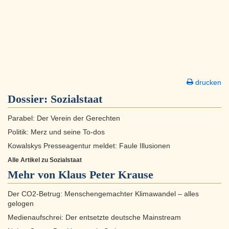
drucken
Dossier:
Sozialstaat
Parabel: Der Verein der Gerechten
Politik: Merz und seine To-dos
Kowalskys Presseagentur meldet: Faule Illusionen
Alle Artikel zu Sozialstaat
Mehr von Klaus Peter Krause
Der CO2-Betrug: Menschengemachter Klimawandel – alles
gelogen
Medienaufschrei: Der entsetzte deutsche Mainstream