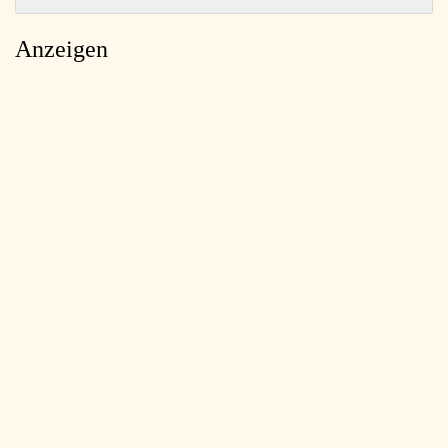
Anzeigen