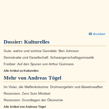
drucken
Dossier:
Kulturelles
Gute, wahre und schöne Gemälde: Ben Johnson
Demokratie und Gesellschaft: Schwangerschaftsgymnastik
Freibier: Auf den Spuren von Arthur Guinness
Alle Artikel zu Kulturelles
Mehr von Andreas Tögel
Im Visier, die Waffenkolumne: Drohnengefahr und Abwehrwaffen
Rezension: Zero Sum Mindset
Rezension: Grundlagen der Ökonomie
Alle Artikel von Andreas Tögel