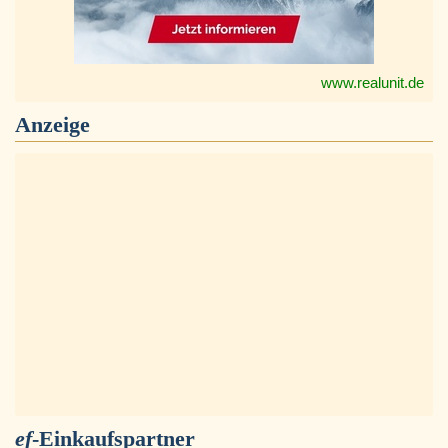
www.realunit.de
Anzeige
ef
-Einkaufspartner