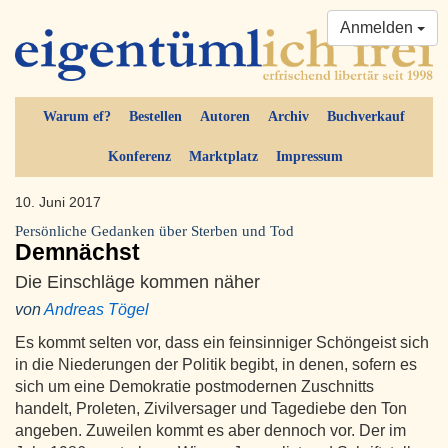
Anmelden
Warum ef?
Bestellen
Autoren
Archiv
Buchverkauf
Konferenz
Marktplatz
Impressum
10. Juni 2017
Persönliche Gedanken über Sterben und Tod
Demnächst
Die Einschläge kommen näher
von
Andreas Tögel
Es kommt selten vor, dass ein feinsinniger Schöngeist sich
in die Niederungen der Politik begibt, in denen, sofern es
sich um eine Demokratie postmodernen Zuschnitts
handelt, Proleten, Zivilversager und Tagediebe den Ton
angeben. Zuweilen kommt es aber dennoch vor. Der im