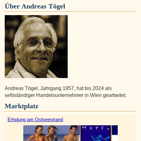
Über
Andreas Tögel
Andreas Tögel, Jahrgang 1957, hat bis 2024 als
selbständiger Handelsunternehmer in Wien gearbeitet.
Marktplatz
Erholung am Ostseestrand