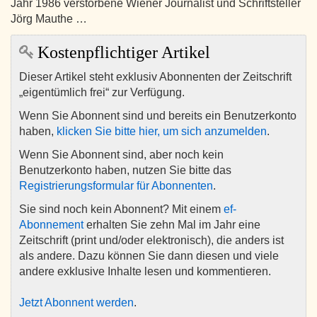
Jahr 1986 verstorbene Wiener Journalist und Schriftsteller
Jörg Mauthe …
Kostenpflichtiger Artikel
Dieser Artikel steht exklusiv Abonnenten der Zeitschrift
„eigentümlich frei“ zur Verfügung.
Wenn Sie Abonnent sind und bereits ein Benutzerkonto
haben,
klicken Sie bitte hier, um sich anzumelden
.
Wenn Sie Abonnent sind, aber noch kein
Benutzerkonto haben, nutzen Sie bitte das
Registrierungsformular für Abonnenten
.
Sie sind noch kein Abonnent? Mit einem
ef-
Abonnement
erhalten Sie zehn Mal im Jahr eine
Zeitschrift (print und/oder elektronisch), die anders ist
als andere. Dazu können Sie dann diesen und viele
andere exklusive Inhalte lesen und kommentieren.
Jetzt Abonnent werden
.