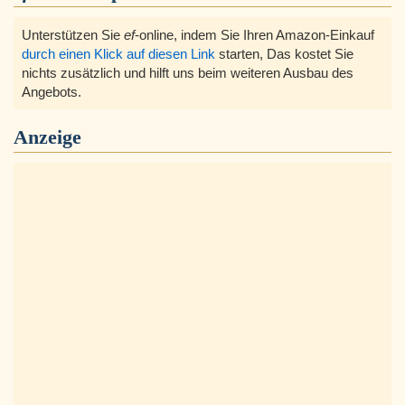
Unterstützen Sie
ef
-online, indem Sie Ihren Amazon-Einkauf
durch einen Klick auf diesen Link
starten, Das kostet Sie
nichts zusätzlich und hilft uns beim weiteren Ausbau des
Angebots.
Anzeige