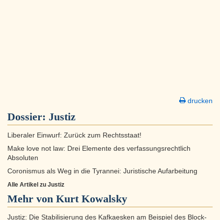
drucken
Dossier:
Justiz
Liberaler Einwurf: Zurück zum Rechtsstaat!
Make love not law: Drei Elemente des verfassungsrechtlich
Absoluten
Coronismus als Weg in die Tyrannei: Juristische Aufarbeitung
Alle Artikel zu Justiz
Mehr von Kurt Kowalsky
Justiz: Die Stabilisierung des Kafkaesken am Beispiel des Block-