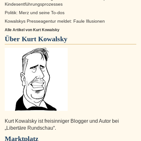
Kindesentführungsprozesses
Politik: Merz und seine To-dos
Kowalskys Presseagentur meldet: Faule Illusionen
Alle Artikel von Kurt Kowalsky
Über
Kurt Kowalsky
Kurt Kowalsky ist freisinniger Blogger und Autor bei
„Libertäre Rundschau“.
Marktplatz