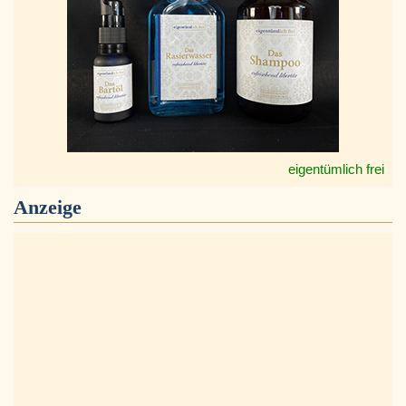
eigentümlich frei
Anzeige