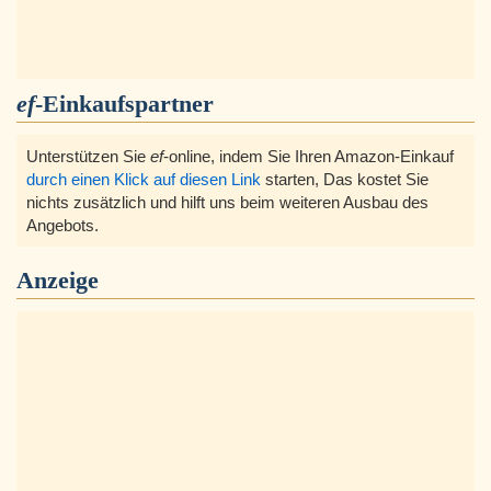
ef
-Einkaufspartner
Unterstützen Sie
ef
-online, indem Sie Ihren Amazon-Einkauf
durch einen Klick auf diesen Link
starten, Das kostet Sie
nichts zusätzlich und hilft uns beim weiteren Ausbau des
Angebots.
Anzeige