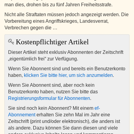
man dies, drohen bis zu fünf Jahren Freiheitsstrafe.
Nicht alle Straftaten müssen jedoch angezeigt werden. Die
Vorbereitung eines Angriffskrieges, Landesverrat,
Verbrechen gegen die …
Kostenpflichtiger Artikel
Dieser Artikel steht exklusiv Abonnenten der Zeitschrift
„eigentümlich frei“ zur Verfügung.
Wenn Sie Abonnent sind und bereits ein Benutzerkonto
haben,
klicken Sie bitte hier, um sich anzumelden
.
Wenn Sie Abonnent sind, aber noch kein
Benutzerkonto haben, nutzen Sie bitte das
Registrierungsformular für Abonnenten
.
Sie sind noch kein Abonnent? Mit einem
ef-
Abonnement
erhalten Sie zehn Mal im Jahr eine
Zeitschrift (print und/oder elektronisch), die anders ist
als andere. Dazu können Sie dann diesen und viele