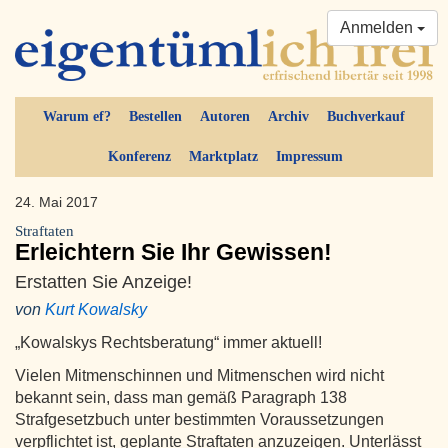
Anmelden
Warum ef?
Bestellen
Autoren
Archiv
Buchverkauf
Konferenz
Marktplatz
Impressum
24. Mai 2017
Straftaten
Erleichtern Sie Ihr Gewissen!
Erstatten Sie Anzeige!
von
Kurt Kowalsky
„Kowalskys Rechtsberatung“ immer aktuell!
Vielen Mitmenschinnen und Mitmenschen wird nicht
bekannt sein, dass man gemäß Paragraph 138
Strafgesetzbuch unter bestimmten Voraussetzungen
verpflichtet ist, geplante Straftaten anzuzeigen. Unterlässt