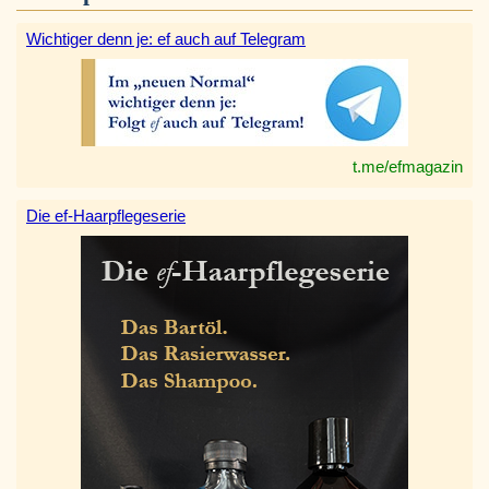
Wichtiger denn je: ef auch auf Telegram
t.me/efmagazin
Die ef-Haarpflegeserie