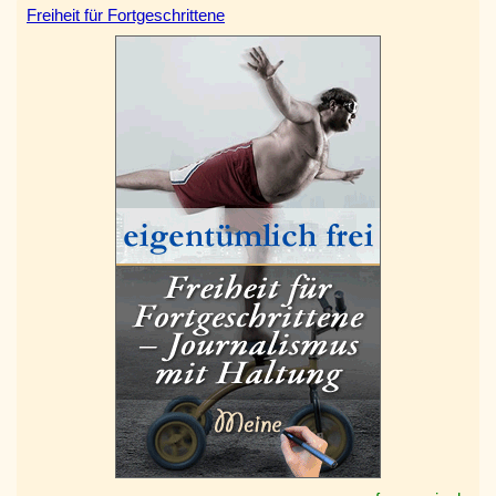
Freiheit für Fortgeschrittene