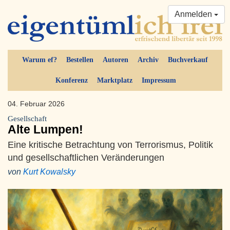
Anmelden
Warum ef?
Bestellen
Autoren
Archiv
Buchverkauf
Konferenz
Marktplatz
Impressum
04. Februar 2026
Gesellschaft
Alte Lumpen!
Eine kritische Betrachtung von Terrorismus, Politik
und gesellschaftlichen Veränderungen
von
Kurt Kowalsky