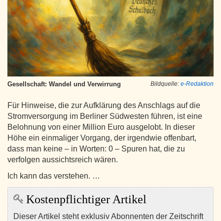
Gesellschaft: Wandel und Verwirrung
Bildquelle:
e-Redaktion
Für Hinweise, die zur Aufklärung des Anschlags auf die
Stromversorgung im Berliner Südwesten führen, ist eine
Belohnung von einer Million Euro ausgelobt. In dieser
Höhe ein einmaliger Vorgang, der irgendwie offenbart,
dass man keine – in Worten: 0 – Spuren hat, die zu
verfolgen aussichtsreich wären.
Ich kann das verstehen. …
Kostenpflichtiger Artikel
Dieser Artikel steht exklusiv Abonnenten der Zeitschrift