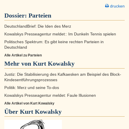
drucken
Dossier:
Parteien
DeutschlandBrief: Die Iden des Merz
Kowalskys Presseagentur meldet:: Im Dunkeln Tennis spielen
Politisches Spektrum: Es gibt keine rechten Parteien in
Deutschland
Alle Artikel zu Parteien
Mehr von Kurt Kowalsky
Justiz: Die Stabilisierung des Kafkaesken am Beispiel des Block-
Kindesentführungsprozesses
Politik: Merz und seine To-dos
Kowalskys Presseagentur meldet: Faule Illusionen
Alle Artikel von Kurt Kowalsky
Über
Kurt Kowalsky