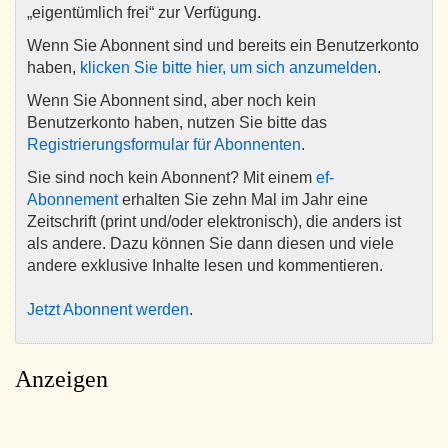
„eigentümlich frei“ zur Verfügung.
Wenn Sie Abonnent sind und bereits ein Benutzerkonto
haben,
klicken Sie bitte hier, um sich anzumelden
.
Wenn Sie Abonnent sind, aber noch kein
Benutzerkonto haben, nutzen Sie bitte das
Registrierungsformular für Abonnenten
.
Sie sind noch kein Abonnent? Mit einem
ef-
Abonnement
erhalten Sie zehn Mal im Jahr eine
Zeitschrift (print und/oder elektronisch), die anders ist
als andere. Dazu können Sie dann diesen und viele
andere exklusive Inhalte lesen und kommentieren.
Jetzt Abonnent werden
.
Anzeigen