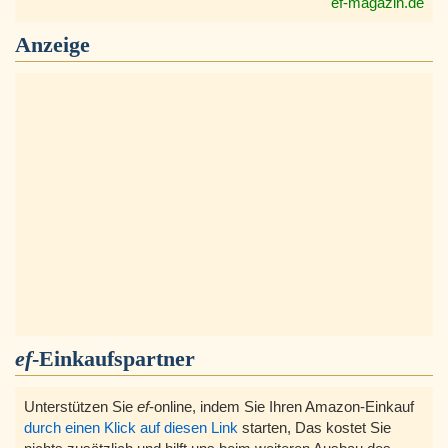
ef-magazin.de
Anzeige
ef
-Einkaufspartner
Unterstützen Sie
ef
-online, indem Sie Ihren Amazon-Einkauf
durch einen Klick auf diesen Link
starten, Das kostet Sie