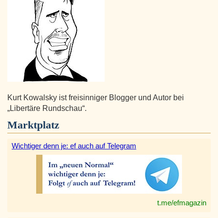
Kurt Kowalsky ist freisinniger Blogger und Autor bei
„Libertäre Rundschau“.
Marktplatz
Wichtiger denn je: ef auch auf Telegram
t.me/efmagazin