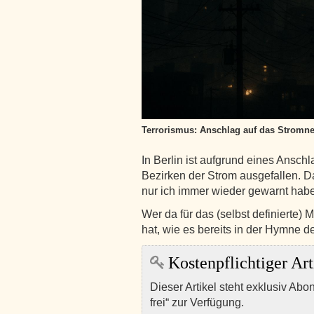
Terrorismus: Anschlag auf das Stromne
In Berlin ist aufgrund eines Ansc
Bezirken der Strom ausgefallen. Da
nur ich immer wieder gewarnt habe
Wer da für das (selbst definierte
hat, wie es bereits in der Hymne 
Kostenpflichtiger Art
Dieser Artikel steht exklusiv Abo
frei“ zur Verfügung.