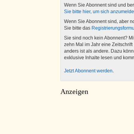
Wenn Sie Abonnent sind und ber
Sie bitte hier, um sich anzumeld
Wenn Sie Abonnent sind, aber n
Sie bitte das
Registrierungsformu
Sie sind noch kein Abonnent? M
zehn Mal im Jahr eine Zeitschrift 
anders ist als andere. Dazu kön
exklusive Inhalte lesen und kom
Jetzt Abonnent werden
.
Anzeigen