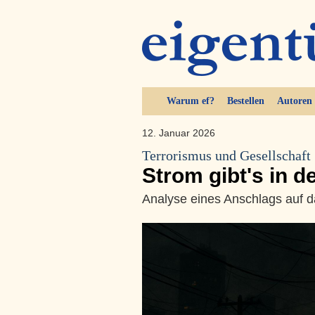
Warum ef?
Bestellen
Autoren
12. Januar 2026
Terrorismus und Gesellschaft
Strom gibt's in de
Analyse eines Anschlags auf d