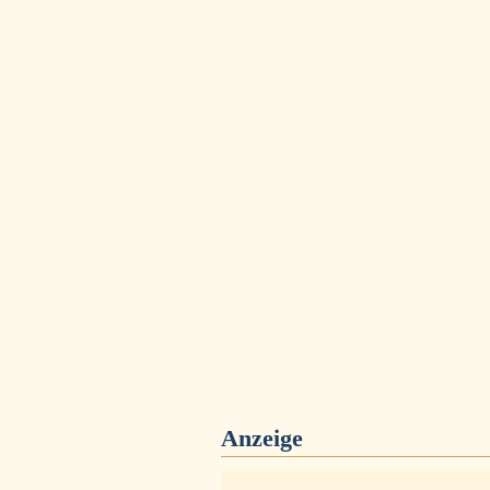
Anzeige