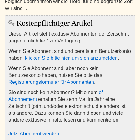
Folglich übernahmen wir die Tiere, für eine begrenzte Zeit.
Wir sind …
Kostenpflichtiger Artikel
Dieser Artikel steht exklusiv Abonnenten der Zeitschrift
„eigentümlich frei“ zur Verfügung.
Wenn Sie Abonnent sind und bereits ein Benutzerkonto
haben,
klicken Sie bitte hier, um sich anzumelden
.
Wenn Sie Abonnent sind, aber noch kein
Benutzerkonto haben, nutzen Sie bitte das
Registrierungsformular für Abonnenten
.
Sie sind noch kein Abonnent? Mit einem
ef-
Abonnement
erhalten Sie zehn Mal im Jahr eine
Zeitschrift (print und/oder elektronisch), die anders ist
als andere. Dazu können Sie dann diesen und viele
andere exklusive Inhalte lesen und kommentieren.
Jetzt Abonnent werden
.