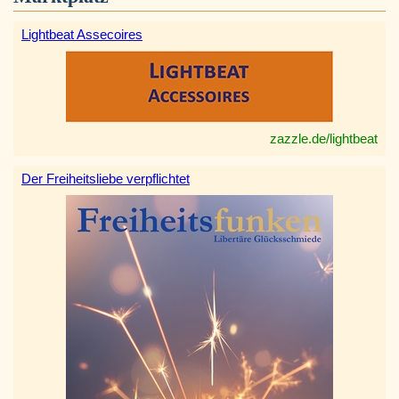
Lightbeat Assecoires
zazzle.de/lightbeat
Der Freiheitsliebe verpflichtet