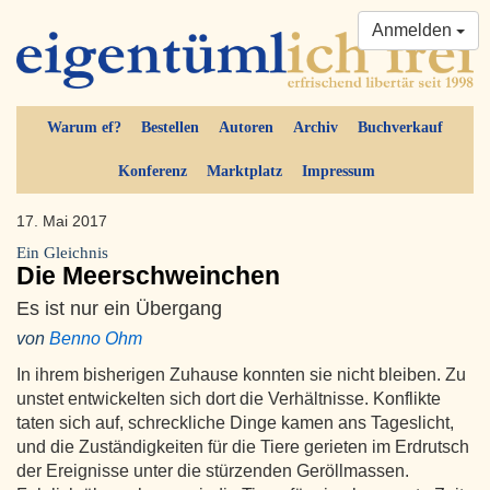
Anmelden
Warum ef?
Bestellen
Autoren
Archiv
Buchverkauf
Konferenz
Marktplatz
Impressum
17. Mai 2017
Ein Gleichnis
Die Meerschweinchen
Es ist nur ein Übergang
von
Benno Ohm
In ihrem bisherigen Zuhause konnten sie nicht bleiben. Zu
unstet entwickelten sich dort die Verhältnisse. Konflikte
taten sich auf, schreckliche Dinge kamen ans Tageslicht,
und die Zuständigkeiten für die Tiere gerieten im Erdrutsch
der Ereignisse unter die stürzenden Geröllmassen.