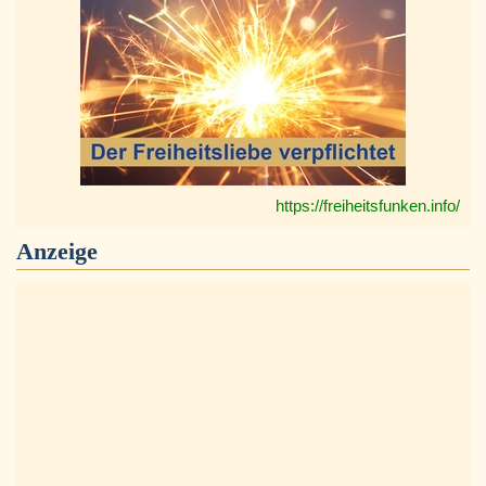
https://freiheitsfunken.info/
Anzeige