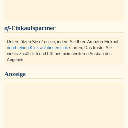
ef
-Einkaufspartner
Unterstützen Sie
ef
-online, indem Sie Ihren Amazon-Einkauf
durch einen Klick auf diesen Link
starten, Das kostet Sie
nichts zusätzlich und hilft uns beim weiteren Ausbau des
Angebots.
Anzeige