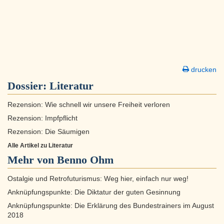
drucken
Dossier:
Literatur
Rezension: Wie schnell wir unsere Freiheit verloren
Rezension: Impfpflicht
Rezension: Die Säumigen
Alle Artikel zu Literatur
Mehr von Benno Ohm
Ostalgie und Retrofuturismus: Weg hier, einfach nur weg!
Anknüpfungspunkte: Die Diktatur der guten Gesinnung
Anknüpfungspunkte: Die Erklärung des Bundestrainers im August
2018