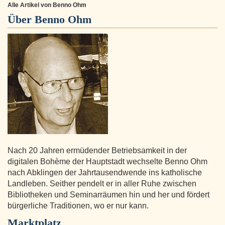
Alle Artikel von Benno Ohm
Über
Benno Ohm
Nach 20 Jahren ermüdender Betriebsamkeit in der
digitalen Bohème der Hauptstadt wechselte Benno Ohm
nach Abklingen der Jahrtausendwende ins katholische
Landleben. Seither pendelt er in aller Ruhe zwischen
Bibliotheken und Seminarräumen hin und her und fördert
bürgerliche Traditionen, wo er nur kann.
Marktplatz