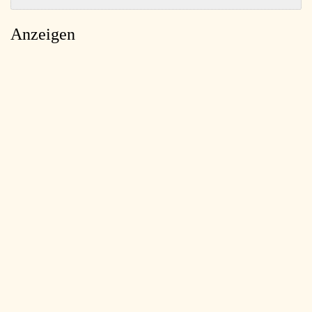
Anzeigen