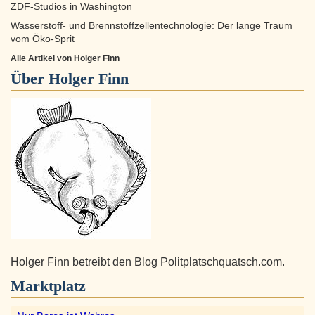
ZDF-Studios in Washington
Wasserstoff- und Brennstoffzellentechnologie: Der lange Traum
vom Öko-Sprit
Alle Artikel von Holger Finn
Über
Holger Finn
Holger Finn betreibt den Blog Politplatschquatsch.com.
Marktplatz