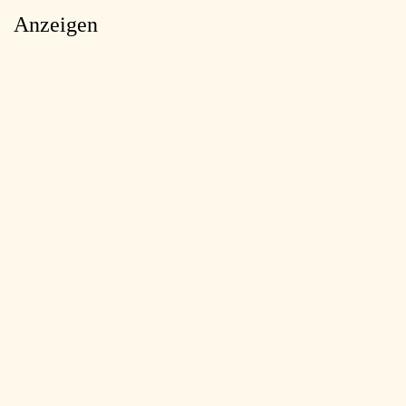
Anzeigen