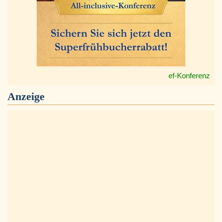
ef-Konferenz
Anzeige