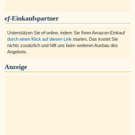
ef
-Einkaufspartner
Unterstützen Sie
ef
-online, indem Sie Ihren Amazon-Einkauf
durch einen Klick auf diesen Link
starten, Das kostet Sie
nichts zusätzlich und hilft uns beim weiteren Ausbau des
Angebots.
Anzeige