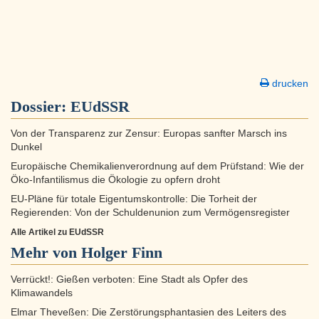
drucken
Dossier:
EUdSSR
Von der Transparenz zur Zensur: Europas sanfter Marsch ins
Dunkel
Europäische Chemikalienverordnung auf dem Prüfstand: Wie der
Öko-Infantilismus die Ökologie zu opfern droht
EU-Pläne für totale Eigentumskontrolle: Die Torheit der
Regierenden: Von der Schuldenunion zum Vermögensregister
Alle Artikel zu EUdSSR
Mehr von Holger Finn
Verrückt!: Gießen verboten: Eine Stadt als Opfer des
Klimawandels
Elmar Theveßen: Die Zerstörungsphantasien des Leiters des