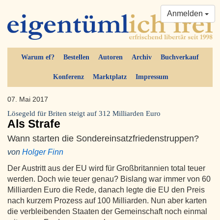
Anmelden
Warum ef?
Bestellen
Autoren
Archiv
Buchverkauf
Konferenz
Marktplatz
Impressum
07. Mai 2017
Lösegeld für Briten steigt auf 312 Milliarden Euro
Als Strafe
Wann starten die Sondereinsatzfriedenstruppen?
von
Holger Finn
Der Austritt aus der EU wird für Großbritannien total teuer
werden. Doch wie teuer genau? Bislang war immer von 60
Milliarden Euro die Rede, danach legte die EU den Preis
nach kurzem Prozess auf 100 Milliarden. Nun aber karten
die verbleibenden Staaten der Gemeinschaft noch einmal