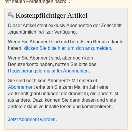
mit neuen Forderungen nach: …
Kostenpflichtiger Artikel
Dieser Artikel steht exklusiv Abonnenten der Zeitschrift
„eigentümlich frei“ zur Verfügung.
Wenn Sie Abonnent sind und bereits ein Benutzerkonto
haben,
klicken Sie bitte hier, um sich anzumelden
.
Wenn Sie Abonnent sind, aber noch kein
Benutzerkonto haben, nutzen Sie bitte das
Registrierungsformular für Abonnenten
.
Sie sind noch kein Abonnent? Mit einem
ef-
Abonnement
erhalten Sie zehn Mal im Jahr eine
Zeitschrift (print und/oder elektronisch), die anders ist
als andere. Dazu können Sie dann diesen und viele
andere exklusive Inhalte lesen und kommentieren.
Jetzt Abonnent werden
.