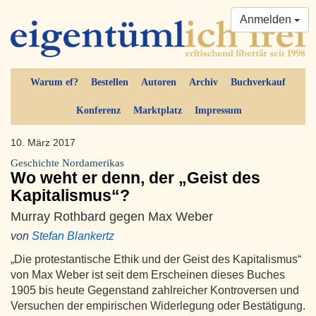
Anmelden
Warum ef?
Bestellen
Autoren
Archiv
Buchverkauf
Konferenz
Marktplatz
Impressum
10. März 2017
Geschichte Nordamerikas
Wo weht er denn, der „Geist des
Kapitalismus“?
Murray Rothbard gegen Max Weber
von
Stefan Blankertz
„Die protestantische Ethik und der Geist des Kapitalismus“
von Max Weber ist seit dem Erscheinen dieses Buches
1905 bis heute Gegenstand zahlreicher Kontroversen und
Versuchen der empirischen Widerlegung oder Bestätigung.