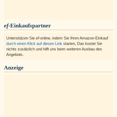
ef
-Einkaufspartner
Unterstützen Sie
ef
-online, indem Sie Ihren Amazon-Einkauf
durch einen Klick auf diesen Link
starten, Das kostet Sie
nichts zusätzlich und hilft uns beim weiteren Ausbau des
Angebots.
Anzeige