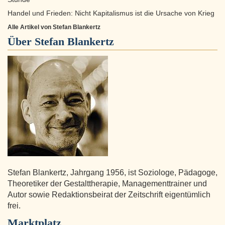
Handel und Frieden: Nicht Kapitalismus ist die Ursache von Krieg
Alle Artikel von Stefan Blankertz
Über
Stefan Blankertz
Stefan Blankertz, Jahrgang 1956, ist Soziologe, Pädagoge,
Theoretiker der Gestalttherapie, Managementtrainer und
Autor sowie Redaktionsbeirat der Zeitschrift eigentümlich
frei.
Marktplatz