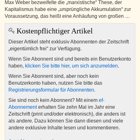
Max Weber bezweifelte die „marxistische“ These, der
Kapitalismus habe eine „ursprüngliche Akkumulation“ zur
Voraussetzung, das heißt eine Anhäufung von großen …
Kostenpflichtiger Artikel
Dieser Artikel steht exklusiv Abonnenten der Zeitschrift
„eigentümlich frei“ zur Verfügung.
Wenn Sie Abonnent sind und bereits ein Benutzerkonto
haben,
klicken Sie bitte hier, um sich anzumelden
.
Wenn Sie Abonnent sind, aber noch kein
Benutzerkonto haben, nutzen Sie bitte das
Registrierungsformular für Abonnenten
.
Sie sind noch kein Abonnent? Mit einem
ef-
Abonnement
erhalten Sie zehn Mal im Jahr eine
Zeitschrift (print und/oder elektronisch), die anders ist
als andere. Dazu können Sie dann diesen und viele
andere exklusive Inhalte lesen und kommentieren.