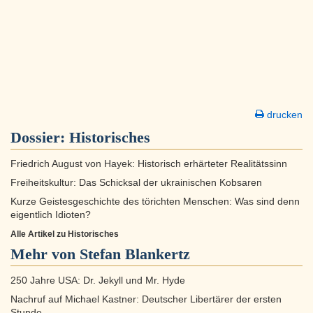
drucken
Dossier:
Historisches
Friedrich August von Hayek: Historisch erhärteter Realitätssinn
Freiheitskultur: Das Schicksal der ukrainischen Kobsaren
Kurze Geistesgeschichte des törichten Menschen: Was sind denn
eigentlich Idioten?
Alle Artikel zu Historisches
Mehr von Stefan Blankertz
250 Jahre USA: Dr. Jekyll und Mr. Hyde
Nachruf auf Michael Kastner: Deutscher Libertärer der ersten
Stunde