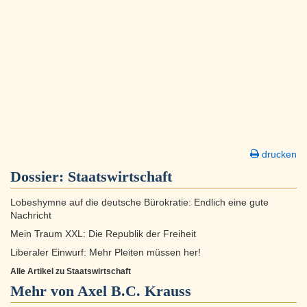
drucken
Dossier:
Staatswirtschaft
Lobeshymne auf die deutsche Bürokratie: Endlich eine gute
Nachricht
Mein Traum XXL: Die Republik der Freiheit
Liberaler Einwurf: Mehr Pleiten müssen her!
Alle Artikel zu Staatswirtschaft
Mehr von Axel B.C. Krauss