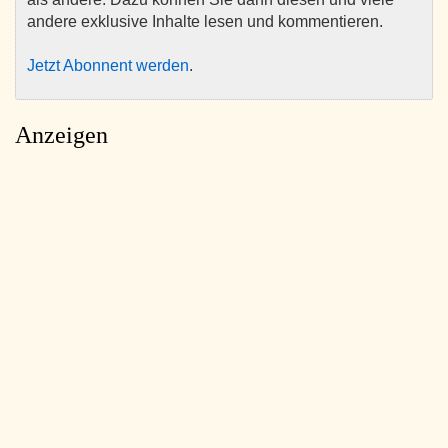
andere exklusive Inhalte lesen und kommentieren.
Jetzt Abonnent werden
.
Anzeigen