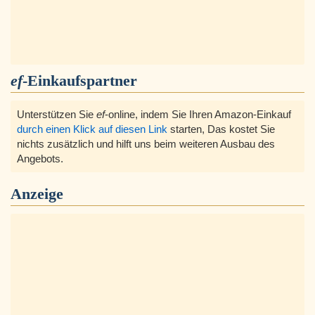
ef
-Einkaufspartner
Unterstützen Sie
ef
-online, indem Sie Ihren Amazon-Einkauf
durch einen Klick auf diesen Link
starten, Das kostet Sie
nichts zusätzlich und hilft uns beim weiteren Ausbau des
Angebots.
Anzeige