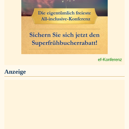
ef-Konferenz
Anzeige