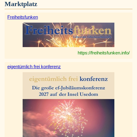
Marktplatz
Freiheitsfunken
https://freiheitsfunken.info/
eigentümlich frei konferenz