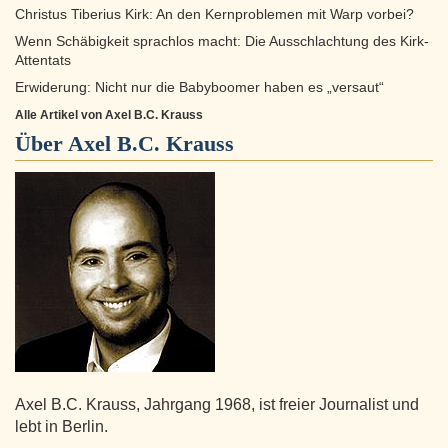
Christus Tiberius Kirk: An den Kernproblemen mit Warp vorbei?
Wenn Schäbigkeit sprachlos macht: Die Ausschlachtung des Kirk-
Attentats
Erwiderung: Nicht nur die Babyboomer haben es „versaut“
Alle Artikel von Axel B.C. Krauss
Über
Axel B.C. Krauss
Axel B.C. Krauss, Jahrgang 1968, ist freier Journalist und
lebt in Berlin.