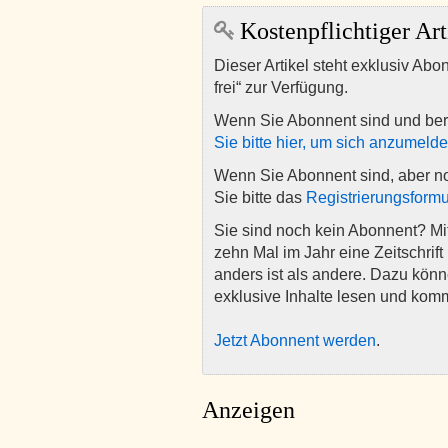
Kostenpflichtiger Art
Dieser Artikel steht exklusiv Abo
frei“ zur Verfügung.
Wenn Sie Abonnent sind und ber
Sie bitte hier, um sich anzumeld
Wenn Sie Abonnent sind, aber n
Sie bitte das
Registrierungsformu
Sie sind noch kein Abonnent? M
zehn Mal im Jahr eine Zeitschrift 
anders ist als andere. Dazu kön
exklusive Inhalte lesen und kom
Jetzt Abonnent werden
.
Anzeigen