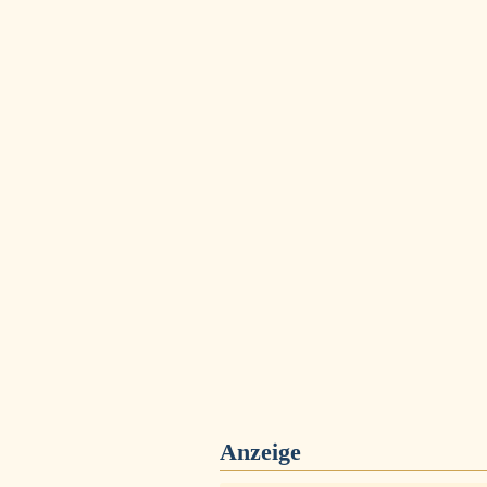
Anzeige