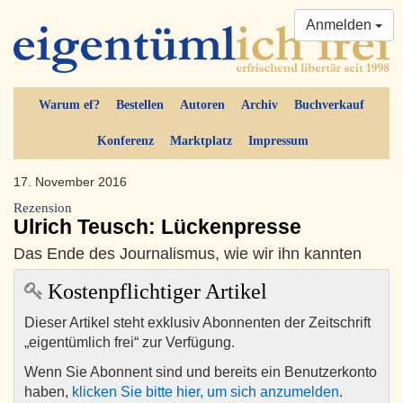
Anmelden
Warum ef?
Bestellen
Autoren
Archiv
Buchverkauf
Konferenz
Marktplatz
Impressum
17. November 2016
Rezension
Ulrich Teusch: Lückenpresse
Das Ende des Journalismus, wie wir ihn kannten
Kostenpflichtiger Artikel
Dieser Artikel steht exklusiv Abonnenten der Zeitschrift
„eigentümlich frei“ zur Verfügung.
Wenn Sie Abonnent sind und bereits ein Benutzerkonto
haben,
klicken Sie bitte hier, um sich anzumelden
.