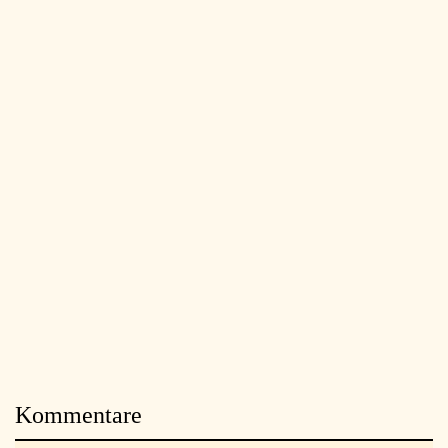
Kommentare