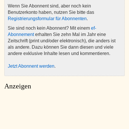
Wenn Sie Abonnent sind, aber noch kein
Benutzerkonto haben, nutzen Sie bitte das
Registrierungsformular für Abonnenten
.
Sie sind noch kein Abonnent? Mit einem
ef-
Abonnement
erhalten Sie zehn Mal im Jahr eine
Zeitschrift (print und/oder elektronisch), die anders ist
als andere. Dazu können Sie dann diesen und viele
andere exklusive Inhalte lesen und kommentieren.
Jetzt Abonnent werden
.
Anzeigen