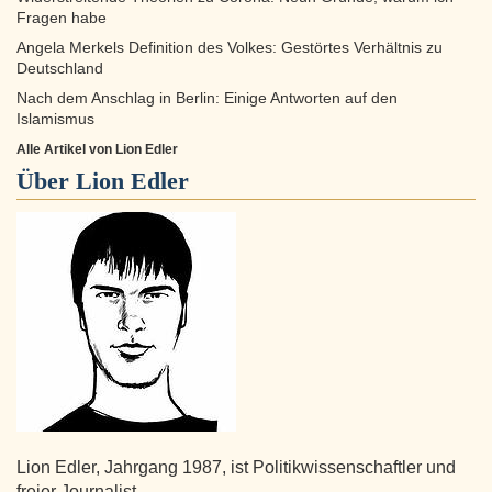
Fragen habe
Angela Merkels Definition des Volkes: Gestörtes Verhältnis zu
Deutschland
Nach dem Anschlag in Berlin: Einige Antworten auf den
Islamismus
Alle Artikel von Lion Edler
Über
Lion Edler
Lion Edler, Jahrgang 1987, ist Politikwissenschaftler und
freier Journalist.