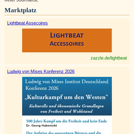
Marktplatz
Lightbeat Assecoires
zazzle.de/lightbeat
Ludwig von Mises Konferenz 2026