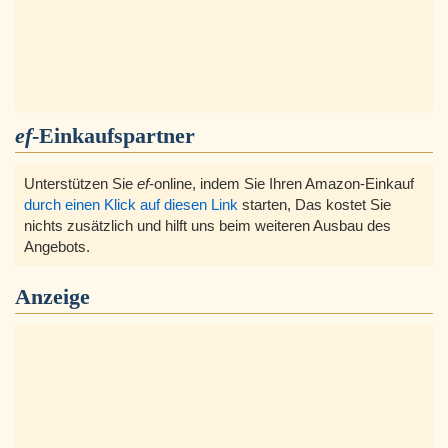
ef
-Einkaufspartner
Unterstützen Sie
ef
-online, indem Sie Ihren Amazon-Einkauf
durch einen Klick auf diesen Link
starten, Das kostet Sie
nichts zusätzlich und hilft uns beim weiteren Ausbau des
Angebots.
Anzeige